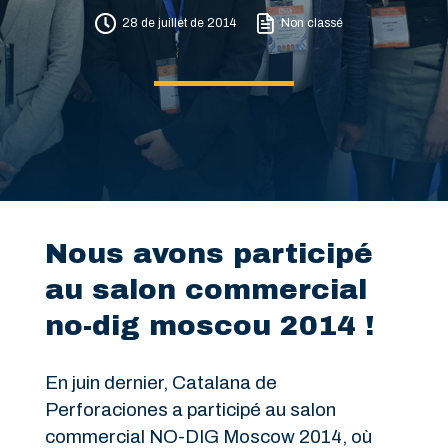
28 de juillet de 2014
Non classé
Nous avons participé
au salon commercial
no-dig moscou 2014 !
En juin dernier, Catalana de
Perforaciones a participé au salon
commercial NO-DIG Moscow 2014, où