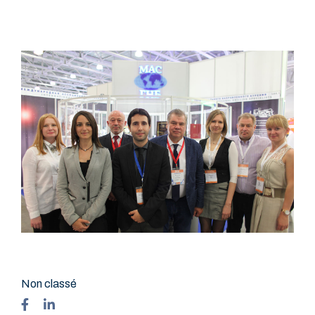
Non classé