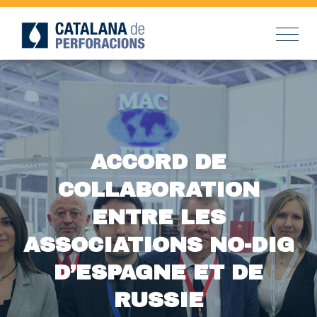
ACCORD DE
COLLABORATION
ENTRE LES
ASSOCIATIONS NO-DIG
D’ESPAGNE ET DE
RUSSIE