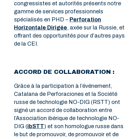
congressistes et autorités présents notre
gamme de services professionnels
spécialisés en PHD –
Perforation
Horizontale Dirigée
, axée sur la Russie, et
offrant des opportunités pour d’autres pays
de la CEI.
ACCORD DE COLLABORATION :
Grâce à la participation à l’événement,
Catalana de Perforaciones et la Société
russe de technologie NO-DIG (RSTT) ont
signé un accord de collaboration entre
l’Association ibérique de technologie NO-
DIG (
ibSTT
) et son homologue russe dans
le but de promouvoir, de promouvoir et de