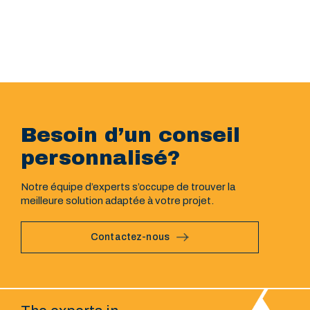
Besoin d’un conseil
personnalisé?
Notre équipe d’experts s’occupe de trouver la
meilleure solution adaptée à votre projet.
Contactez-nous