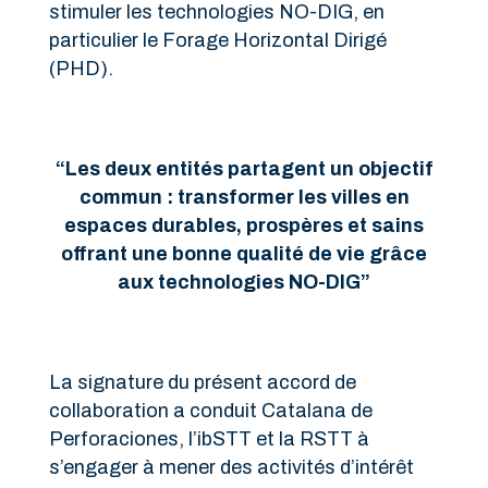
stimuler les technologies NO-DIG, en
particulier le Forage Horizontal Dirigé
(PHD).
“Les deux entités partagent un objectif
commun : transformer les villes en
espaces durables, prospères et sains
offrant une bonne qualité de vie grâce
aux technologies NO-DIG”
La signature du présent accord de
collaboration a conduit Catalana de
Perforaciones, l’ibSTT et la RSTT à
s’engager à mener des activités d’intérêt