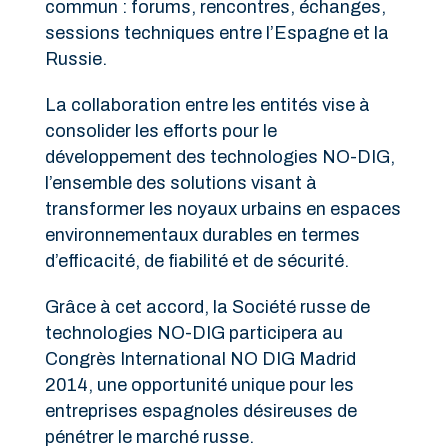
commun : forums, rencontres, échanges,
sessions techniques entre l’Espagne et la
Russie.
La collaboration entre les entités vise à
consolider les efforts pour le
développement des technologies NO-DIG,
l’ensemble des solutions visant à
transformer les noyaux urbains en espaces
environnementaux durables en termes
d’efficacité, de fiabilité et de sécurité.
Grâce à cet accord, la Société russe de
technologies NO-DIG participera au
Congrès International NO DIG Madrid
2014, une opportunité unique pour les
entreprises espagnoles désireuses de
pénétrer le marché russe.