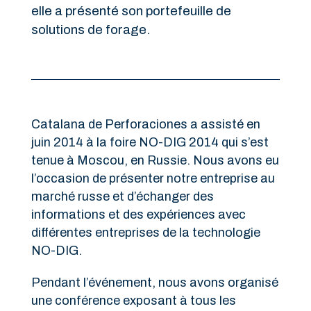
elle a présenté son portefeuille de
solutions de forage.
Catalana de Perforaciones a assisté en
juin 2014 à la foire NO-DIG 2014 qui s’est
tenue à Moscou, en Russie. Nous avons eu
l’occasion de présenter notre entreprise au
marché russe et d’échanger des
informations et des expériences avec
différentes entreprises de la technologie
NO-DIG.
Pendant l’événement, nous avons organisé
une conférence exposant à tous les