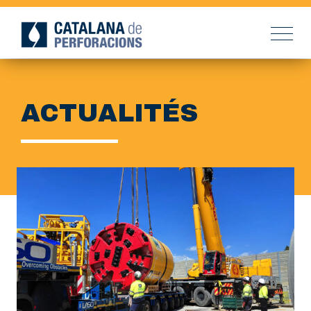
ACTUALITÉS