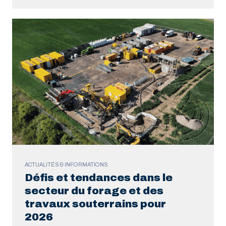
ACTUALITÉS & INFORMATIONS
Défis et tendances dans le
secteur du forage et des
travaux souterrains pour
2026