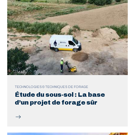
TECHNOLOGIES & TECHNIQUES DE FORAGE
Étude du sous-sol : La base
d’un projet de forage sûr