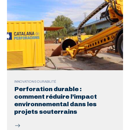
INNOVATION & DURABILITÉ
Perforation durable :
comment réduire l’impact
environnemental dans les
projets souterrains