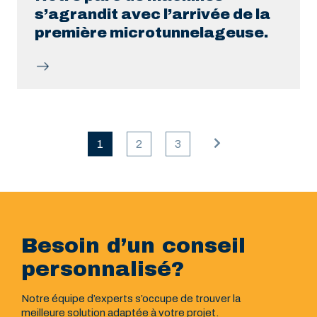
s’agrandit avec l’arrivée de la
première microtunnelageuse.
1
2
3
Besoin d’un conseil
personnalisé?
Notre équipe d’experts s’occupe de trouver la
meilleure solution adaptée à votre projet.