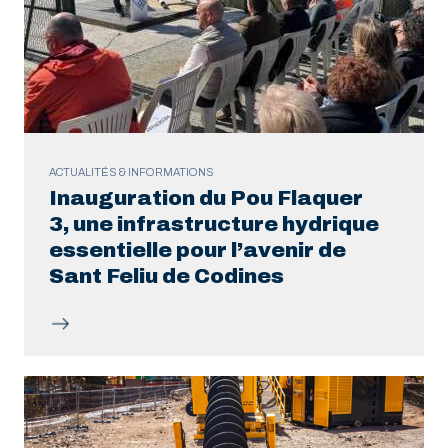
ACTUALITÉS & INFORMATIONS
Inauguration du Pou Flaquer
3, une infrastructure hydrique
essentielle pour l’avenir de
Sant Feliu de Codines