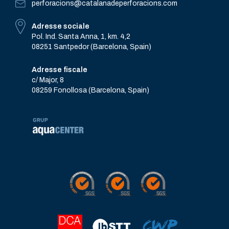
perforacions@catalanadeperforacions.com
Adresse sociale
Pol. Ind. Santa Anna, 1, km. 4,2
08251 Santpedor (Barcelona, Spain)
Adresse fiscale
c/ Major, 8
08259 Fonollosa (Barcelona, Spain)