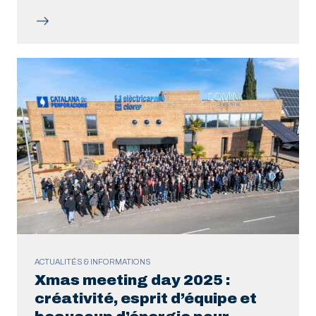
ACTUALITÉS & INFORMATIONS
Xmas meeting day 2025 :
créativité, esprit d’équipe et