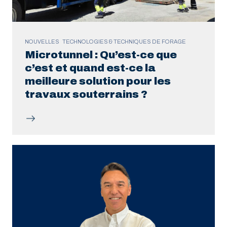
NOUVELLES
TECHNOLOGIES & TECHNIQUES DE FORAGE
Microtunnel : Qu’est-ce que
c’est et quand est-ce la
meilleure solution pour les
travaux souterrains ?