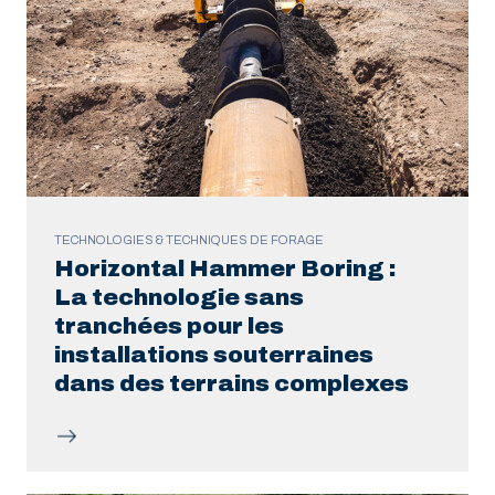
TECHNOLOGIES & TECHNIQUES DE FORAGE
Horizontal Hammer Boring :
La technologie sans
tranchées pour les
installations souterraines
dans des terrains complexes