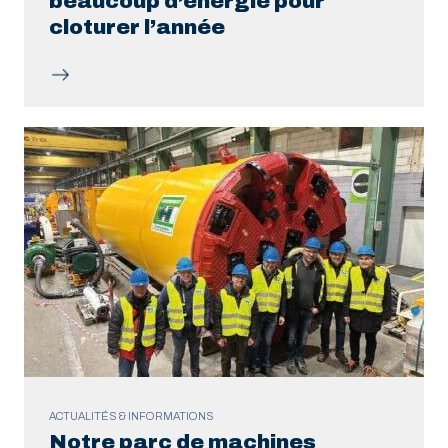
beaucoup d’énergie pour
cloturer l’année
ACTUALITÉS & INFORMATIONS
Notre parc de machines