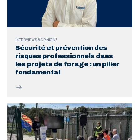
INTERVIEWS & OPINIONS
Sécurité et prévention des
risques professionnels dans
les projets de forage : un pilier
fondamental