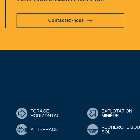
Contactez-nous
FORAGE
EXPLOTATION
HORIZONTAL
MINIÈRE
RECHERCHE SOU
ATTERRAGE
SOL