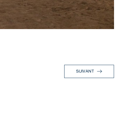
SUIVANT