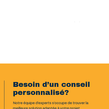
Besoin d’un conseil
personnalisé?
Notre équipe d’experts s’occupe de trouver la
meilleure solution adaptée à votre projet.