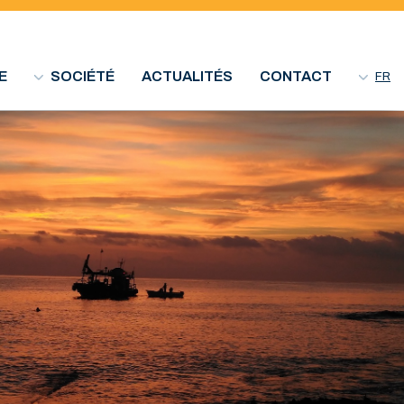
E
SOCIÉTÉ
ACTUALITÉS
CONTACT
FR