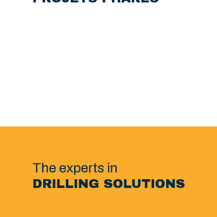
The experts in
DRILLING SOLUTIONS