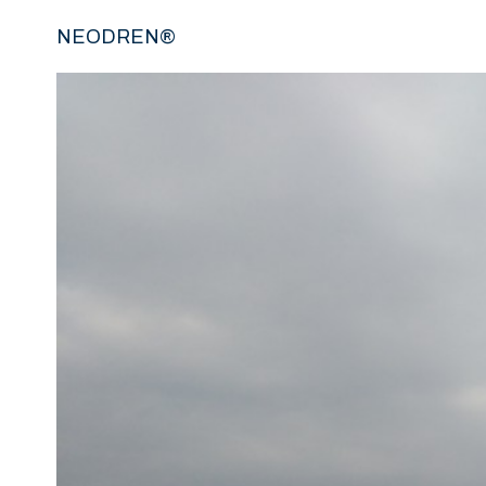
NEODREN®