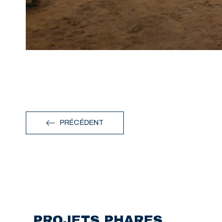
PRÉCÉDENT
PROJETS PHARES