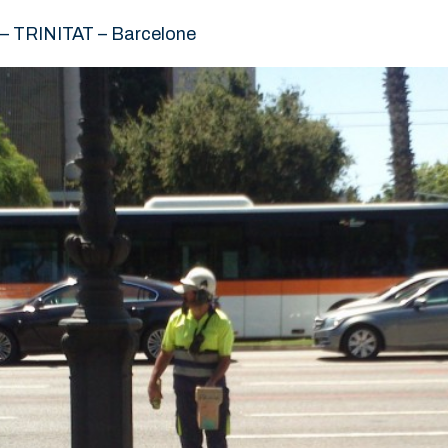
 – TRINITAT – Barcelone