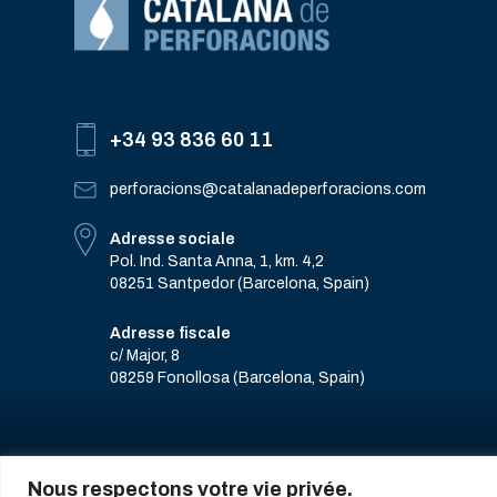
+34 93 836 60 11
perforacions@catalanadeperforacions.com
Adresse sociale
Pol. Ind. Santa Anna, 1, km. 4,2
08251 Santpedor (Barcelona, Spain)
Adresse fiscale
c/ Major, 8
08259 Fonollosa (Barcelona, Spain)
Nous respectons votre vie privée.