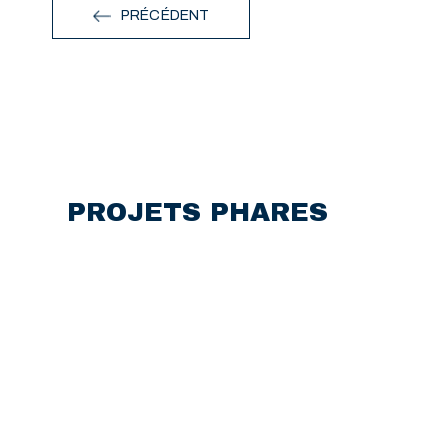
PRÉCÉDENT
PROJETS PHARES