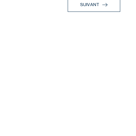
SUIVANT