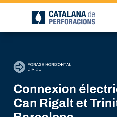
FORAGE HORIZONTAL
DIRIGÉ
Connexion électri
Can Rigalt et Trini