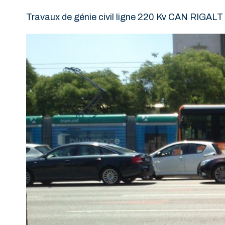
Travaux de génie civil ligne 220 Kv CAN RIGALT