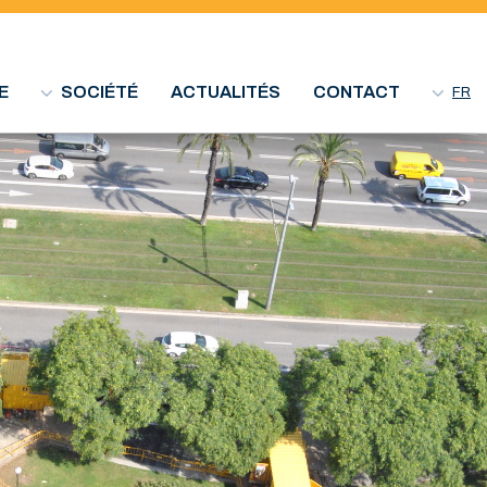
E
SOCIÉTÉ
ACTUALITÉS
CONTACT
FR