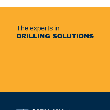
The experts in
DRILLING SOLUTIONS