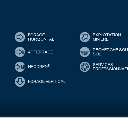
FORAGE
EXPLOTATION
HORIZONTAL
MINIÈRE
RECHERCHE SOU
ATTERRAGE
SOL
SERVICES
®
NEODREN
PROFESSIONNAE
FORAGE VERTICAL