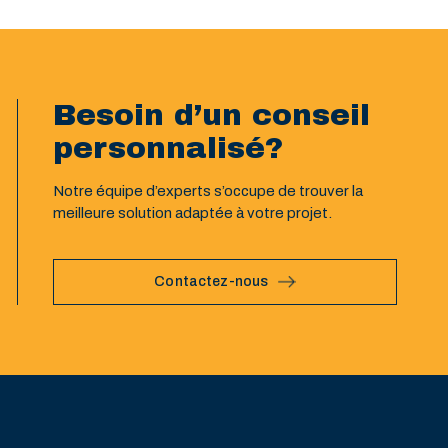
Besoin d’un conseil
personnalisé?
Notre équipe d’experts s’occupe de trouver la
meilleure solution adaptée à votre projet.
Contactez-nous