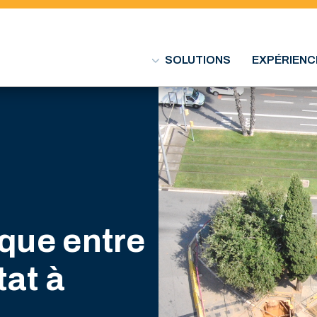
SOLUTIONS
EXPÉRIENC
que entre
tat à