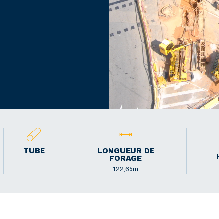
TUBE
LONGUEUR DE
FORAGE
122,65m