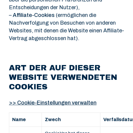
Entscheidungen der Nutzer),
–
Affiliate-Cookies
(ermöglichen die
Nachverfolgung von Besuchen von anderen
Websites, mit denen die Website einen Affiliate-
Vertrag abgeschlossen hat).
ART DER AUF DIESER
WEBSITE VERWENDETEN
COOKIES
>>
Cookie-Einstellungen verwalten
Name
Zwech
Verfallsdat