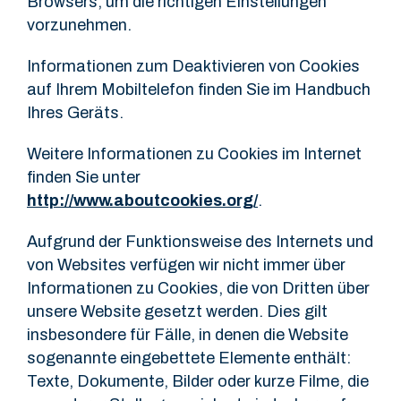
Browsers, um die richtigen Einstellungen
vorzunehmen.
Informationen zum Deaktivieren von Cookies
auf Ihrem Mobiltelefon finden Sie im Handbuch
Ihres Geräts.
Weitere Informationen zu Cookies im Internet
finden Sie unter
http://www.aboutcookies.org/
.
Aufgrund der Funktionsweise des Internets und
von Websites verfügen wir nicht immer über
Informationen zu Cookies, die von Dritten über
unsere Website gesetzt werden. Dies gilt
insbesondere für Fälle, in denen die Website
sogenannte eingebettete Elemente enthält:
Texte, Dokumente, Bilder oder kurze Filme, die