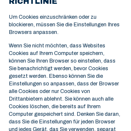
RICHTLINIE
Um Cookies einzuschränken oder zu
blockieren, müssen Sie die Einstellungen Ihres
Browsers anpassen.
Wenn Sie nicht möchten, dass Websites
Cookies auf Ihrem Computer speichern,
können Sie Ihren Browser so einstellen, dass
Sie benachrichtigt werden, bevor Cookies
gesetzt werden. Ebenso können Sie die
Einstellungen so anpassen, dass der Browser
alle Cookies oder nur Cookies von
Drittanbietern ablehnt. Sie können auch alle
Cookies löschen, die bereits auf Ihrem
Computer gespeichert sind. Denken Sie daran,
dass Sie die Einstellungen für jeden Browser
und jedes Gerät, das Sie verwenden, separat