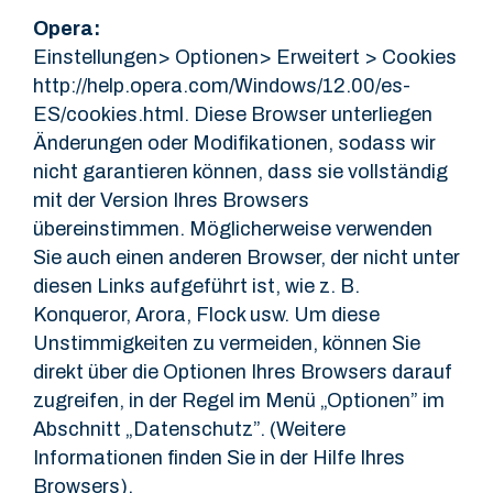
Opera:
Einstellungen> Optionen> Erweitert > Cookies
http://help.opera.com/Windows/12.00/es-
ES/cookies.html. Diese Browser unterliegen
Änderungen oder Modifikationen, sodass wir
nicht garantieren können, dass sie vollständig
mit der Version Ihres Browsers
übereinstimmen. Möglicherweise verwenden
Sie auch einen anderen Browser, der nicht unter
diesen Links aufgeführt ist, wie z. B.
Konqueror, Arora, Flock usw. Um diese
Unstimmigkeiten zu vermeiden, können Sie
direkt über die Optionen Ihres Browsers darauf
zugreifen, in der Regel im Menü „Optionen” im
Abschnitt „Datenschutz”. (Weitere
Informationen finden Sie in der Hilfe Ihres
Browsers).