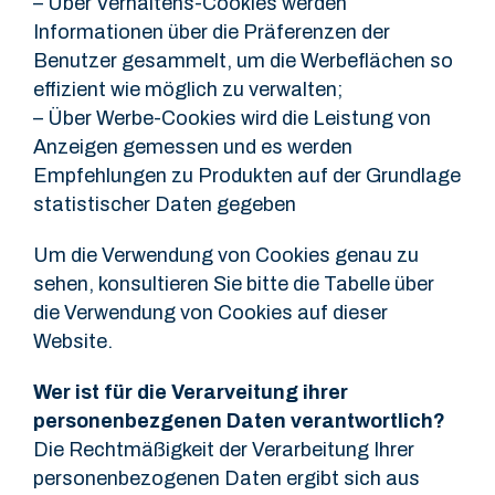
– Über Verhaltens-Cookies werden
Informationen über die Präferenzen der
Benutzer gesammelt, um die Werbeflächen so
effizient wie möglich zu verwalten;
– Über Werbe-Cookies wird die Leistung von
Anzeigen gemessen und es werden
Empfehlungen zu Produkten auf der Grundlage
statistischer Daten gegeben
Um die Verwendung von Cookies genau zu
sehen, konsultieren Sie bitte die Tabelle über
die Verwendung von Cookies auf dieser
Website.
Wer ist für die Verarveitung ihrer
personenbezgenen Daten verantwortlich?
Die Rechtmäßigkeit der Verarbeitung Ihrer
personenbezogenen Daten ergibt sich aus