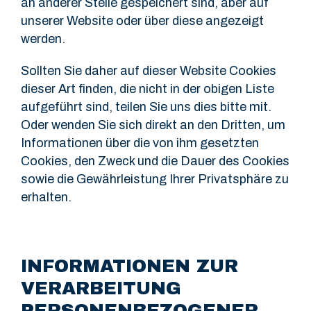
an anderer Stelle gespeichert sind, aber auf
unserer Website oder über diese angezeigt
werden.
Sollten Sie daher auf dieser Website Cookies
dieser Art finden, die nicht in der obigen Liste
aufgeführt sind, teilen Sie uns dies bitte mit.
Oder wenden Sie sich direkt an den Dritten, um
Informationen über die von ihm gesetzten
Cookies, den Zweck und die Dauer des Cookies
sowie die Gewährleistung Ihrer Privatsphäre zu
erhalten.
INFORMATIONEN ZUR
VERARBEITUNG
PERSONENBEZOGENER