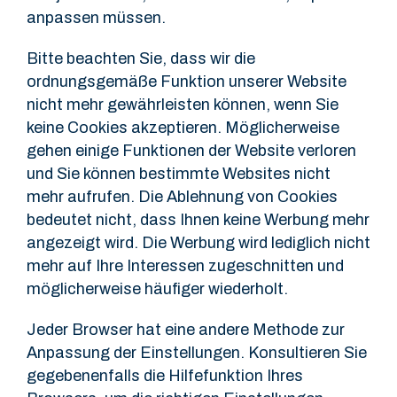
anpassen müssen.
Bitte beachten Sie, dass wir die
ordnungsgemäße Funktion unserer Website
nicht mehr gewährleisten können, wenn Sie
keine Cookies akzeptieren. Möglicherweise
gehen einige Funktionen der Website verloren
und Sie können bestimmte Websites nicht
mehr aufrufen. Die Ablehnung von Cookies
bedeutet nicht, dass Ihnen keine Werbung mehr
angezeigt wird. Die Werbung wird lediglich nicht
mehr auf Ihre Interessen zugeschnitten und
möglicherweise häufiger wiederholt.
Jeder Browser hat eine andere Methode zur
Anpassung der Einstellungen. Konsultieren Sie
gegebenenfalls die Hilfefunktion Ihres