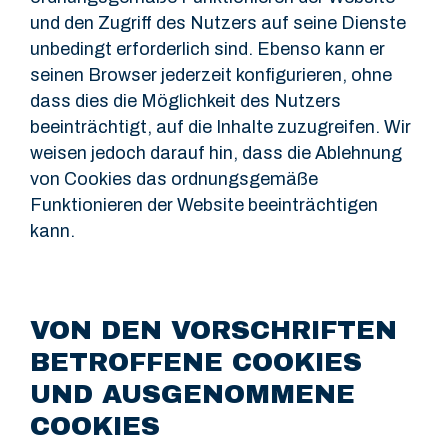
und den Zugriff des Nutzers auf seine Dienste
unbedingt erforderlich sind. Ebenso kann er
seinen Browser jederzeit konfigurieren, ohne
dass dies die Möglichkeit des Nutzers
beeinträchtigt, auf die Inhalte zuzugreifen. Wir
weisen jedoch darauf hin, dass die Ablehnung
von Cookies das ordnungsgemäße
Funktionieren der Website beeinträchtigen
kann.
VON DEN VORSCHRIFTEN
BETROFFENE COOKIES
UND AUSGENOMMENE
COOKIES