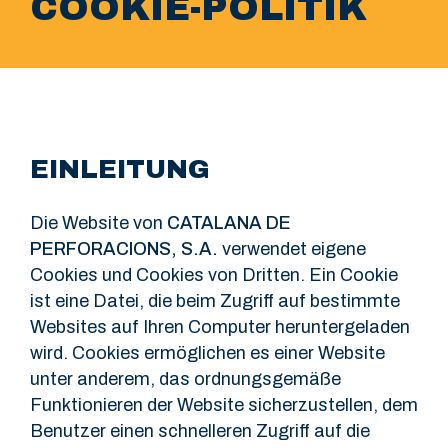
COOKIE-POLITIK
EINLEITUNG
Die Website von
CATALANA DE
PERFORACIONS, S.A.
verwendet eigene
Cookies und Cookies von Dritten. Ein Cookie
ist eine Datei, die beim Zugriff auf bestimmte
Websites auf Ihren Computer heruntergeladen
wird. Cookies ermöglichen es einer Website
unter anderem, das ordnungsgemäße
Funktionieren der Website sicherzustellen, dem
Benutzer einen schnelleren Zugriff auf die