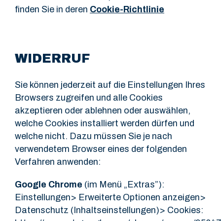
finden Sie in deren
Cookie-Richtlinie
WIDERRUF
Sie können jederzeit auf die Einstellungen Ihres
Browsers zugreifen und alle Cookies
akzeptieren oder ablehnen oder auswählen,
welche Cookies installiert werden dürfen und
welche nicht. Dazu müssen Sie je nach
verwendetem Browser eines der folgenden
Verfahren anwenden:
Google Chrome
(im Menü „Extras”):
Einstellungen> Erweiterte Optionen anzeigen>
Datenschutz (Inhaltseinstellungen)> Cookies: