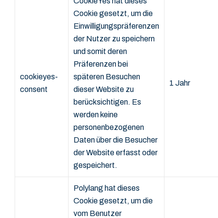
CookieYes hat dieses
Cookie gesetzt, um die
Einwilligungspräferenzen
der Nutzer zu speichern
und somit deren
Präferenzen bei
cookieyes-
späteren Besuchen
1 Jahr
consent
dieser Website zu
berücksichtigen. Es
werden keine
personenbezogenen
Daten über die Besucher
der Website erfasst oder
gespeichert.
Polylang hat dieses
Cookie gesetzt, um die
vom Benutzer