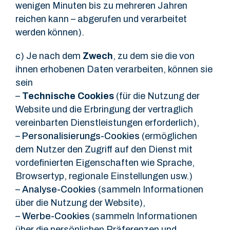
wenigen Minuten bis zu mehreren Jahren
reichen kann – abgerufen und verarbeitet
werden können).
c) Je nach dem
Zwech
, zu dem sie die von
ihnen erhobenen Daten verarbeiten, können sie
sein
–
Technische Cookies
(für die Nutzung der
Website und die Erbringung der vertraglich
vereinbarten Dienstleistungen erforderlich),
–
Personalisierungs-Cookies
(ermöglichen
dem Nutzer den Zugriff auf den Dienst mit
vordefinierten Eigenschaften wie Sprache,
Browsertyp, regionale Einstellungen usw.)
–
Analyse-Cookies
(sammeln Informationen
über die Nutzung der Website),
–
Werbe-Cookies
(sammeln Informationen
über die persönlichen Präferenzen und