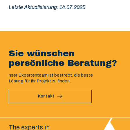
Letzte Aktualisierung: 14.07.2025
Sie wünschen
persönliche Beratung?
nser Expertenteam ist bestrebt, die beste
Lösung für Ihr Projekt zu finden.
Kontakt
The experts in