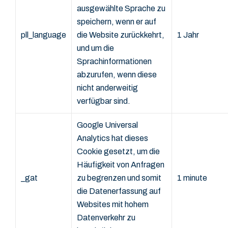
ausgewählte Sprache zu
speichern, wenn er auf
pll_language
die Website zurückkehrt,
1 Jahr
und um die
Sprachinformationen
abzurufen, wenn diese
nicht anderweitig
verfügbar sind.
Google Universal
Analytics hat dieses
Cookie gesetzt, um die
Häufigkeit von Anfragen
_gat
zu begrenzen und somit
1 minute
die Datenerfassung auf
Websites mit hohem
Datenverkehr zu