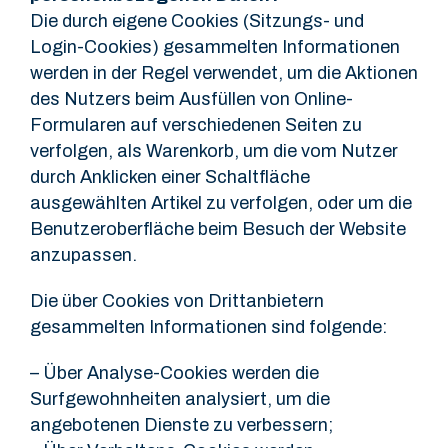
Die durch eigene Cookies (Sitzungs- und
Login-Cookies) gesammelten Informationen
werden in der Regel verwendet, um die Aktionen
des Nutzers beim Ausfüllen von Online-
Formularen auf verschiedenen Seiten zu
verfolgen, als Warenkorb, um die vom Nutzer
durch Anklicken einer Schaltfläche
ausgewählten Artikel zu verfolgen, oder um die
Benutzeroberfläche beim Besuch der Website
anzupassen.
Die über Cookies von Drittanbietern
gesammelten Informationen sind folgende:
– Über Analyse-Cookies werden die
Surfgewohnheiten analysiert, um die
angebotenen Dienste zu verbessern;