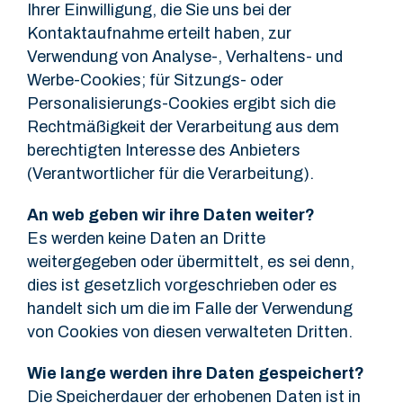
Ihrer Einwilligung, die Sie uns bei der
Kontaktaufnahme erteilt haben, zur
Verwendung von Analyse-, Verhaltens- und
Werbe-Cookies; für Sitzungs- oder
Personalisierungs-Cookies ergibt sich die
Rechtmäßigkeit der Verarbeitung aus dem
berechtigten Interesse des Anbieters
(Verantwortlicher für die Verarbeitung).
An web geben wir ihre Daten weiter?
Es werden keine Daten an Dritte
weitergegeben oder übermittelt, es sei denn,
dies ist gesetzlich vorgeschrieben oder es
handelt sich um die im Falle der Verwendung
von Cookies von diesen verwalteten Dritten.
Wie lange werden ihre Daten gespeichert?
Die Speicherdauer der erhobenen Daten ist in