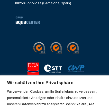
08259 Fonollosa (Barcelona, Spain)
Wir schätzen Ihre Privatsphäre
Wir verwenden Cookies, um Ihr Surferlebnis zu verbessern,
personalisierte Anzeigen oder Inhalte einzusetzen und
unseren Datenverkehr zu analysieren. Wenn Sie auf „Alle