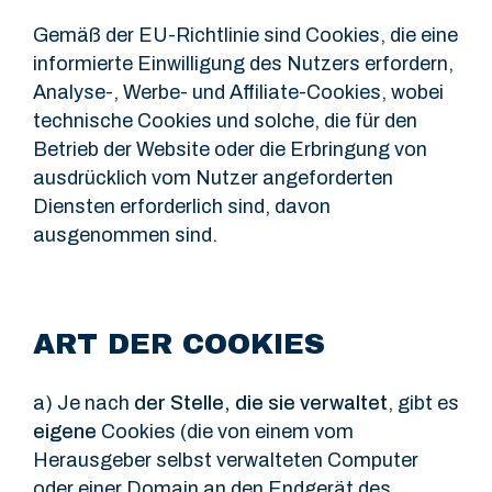
Gemäß der EU-Richtlinie sind Cookies, die eine
informierte Einwilligung des Nutzers erfordern,
Analyse-, Werbe- und Affiliate-Cookies, wobei
technische Cookies und solche, die für den
Betrieb der Website oder die Erbringung von
ausdrücklich vom Nutzer angeforderten
Diensten erforderlich sind, davon
ausgenommen sind.
ART DER COOKIES
a) Je nach
der Stelle, die sie verwaltet
, gibt es
eigene
Cookies (die von einem vom
Herausgeber selbst verwalteten Computer
oder einer Domain an den Endgerät des