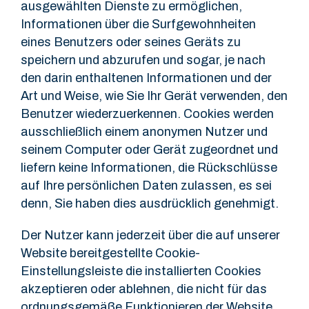
ausgewählten Dienste zu ermöglichen,
Informationen über die Surfgewohnheiten
eines Benutzers oder seines Geräts zu
speichern und abzurufen und sogar, je nach
den darin enthaltenen Informationen und der
Art und Weise, wie Sie Ihr Gerät verwenden, den
Benutzer wiederzuerkennen. Cookies werden
ausschließlich einem anonymen Nutzer und
seinem Computer oder Gerät zugeordnet und
liefern keine Informationen, die Rückschlüsse
auf Ihre persönlichen Daten zulassen, es sei
denn, Sie haben dies ausdrücklich genehmigt.
Der Nutzer kann jederzeit über die auf unserer
Website bereitgestellte Cookie-
Einstellungsleiste die installierten Cookies
akzeptieren oder ablehnen, die nicht für das
ordnungsgemäße Funktionieren der Website