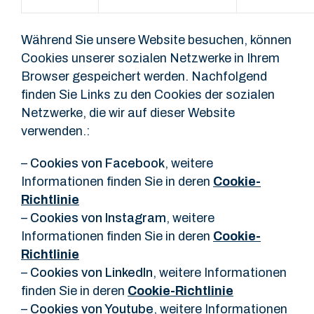
Während Sie unsere Website besuchen, können
Cookies unserer sozialen Netzwerke in Ihrem
Browser gespeichert werden. Nachfolgend
finden Sie Links zu den Cookies der sozialen
Netzwerke, die wir auf dieser Website
verwenden.:
–
Cookies von Facebook
, weitere
Informationen finden Sie in deren
Cookie-
Richtlinie
–
Cookies von Instagram
, weitere
Informationen finden Sie in deren
Cookie-
Richtlinie
–
Cookies von LinkedIn
, weitere Informationen
finden Sie in deren
Cookie-Richtlinie
–
Cookies von Youtube
, weitere Informationen