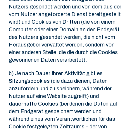
Nutzers gesendet werden und von dem aus der
vom Nutzer angeforderte Dienst bereitgestellt
wird) und Cookies von
Dritten
(die von einem
Computer oder einer Domain an den Endgerät
des Nutzers gesendet werden, die nicht vom
Herausgeber verwaltet werden, sondern von
einer anderen Stelle, die die durch die Cookies
gewonnenen Daten verarbeitet).
b) Je nach
Dauer ihrer Aktivität
gibt es
Sitzungscookies
(die dazu dienen, Daten
anzufordern und zu speichern, während der
Nutzer auf eine Website zugreift) und
dauerhafte Cookies
(bei denen die Daten auf
dem Endgerät gespeichert werden und
während eines vom Verantwortlichen für das
Cookie festgelegten Zeitraums – der von