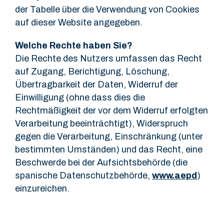
der Tabelle über die Verwendung von Cookies
auf dieser Website angegeben.
Welche Rechte haben Sie?
Die Rechte des Nutzers umfassen das Recht
auf Zugang, Berichtigung, Löschung,
Übertragbarkeit der Daten, Widerruf der
Einwilligung (ohne dass dies die
Rechtmäßigkeit der vor dem Widerruf erfolgten
Verarbeitung beeinträchtigt), Widerspruch
gegen die Verarbeitung, Einschränkung (unter
bestimmten Umständen) und das Recht, eine
Beschwerde bei der Aufsichtsbehörde (die
spanische Datenschutzbehörde,
www.aepd
)
einzureichen.