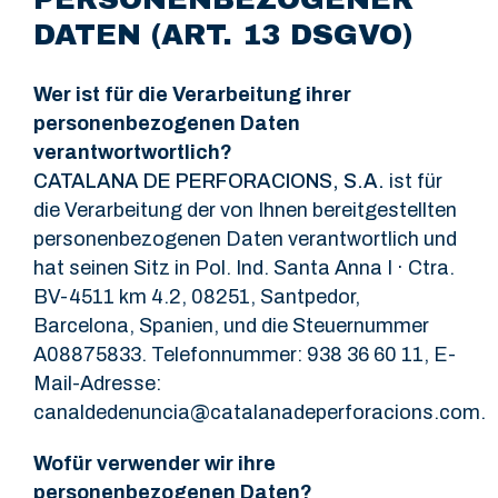
DATEN (ART. 13 DSGVO)
Wer ist für die Verarbeitung ihrer
personenbezogenen Daten
verantwortwortlich?
CATALANA DE PERFORACIONS, S.A.
ist für
die Verarbeitung der von Ihnen bereitgestellten
personenbezogenen Daten verantwortlich und
hat seinen Sitz in Pol. Ind. Santa Anna I · Ctra.
BV-4511 km 4.2, 08251, Santpedor,
Barcelona, Spanien, und die Steuernummer
A08875833. Telefonnummer: 938 36 60 11, E-
Mail-Adresse:
canaldedenuncia@catalanadeperforacions.com
.
Wofür verwender wir ihre
personenbezogenen Daten?