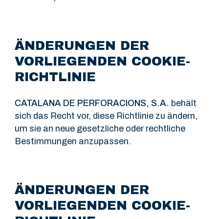
ÄNDERUNGEN DER
VORLIEGENDEN COOKIE-
RICHTLINIE
CATALANA DE PERFORACIONS, S.A.
behält
sich das Recht vor, diese Richtlinie zu ändern,
um sie an neue gesetzliche oder rechtliche
Bestimmungen anzupassen.
ÄNDERUNGEN DER
VORLIEGENDEN COOKIE-