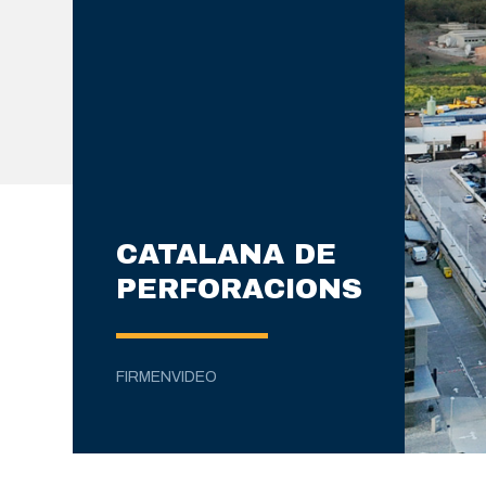
CATALANA DE
PERFORACIONS
FIRMENVIDEO