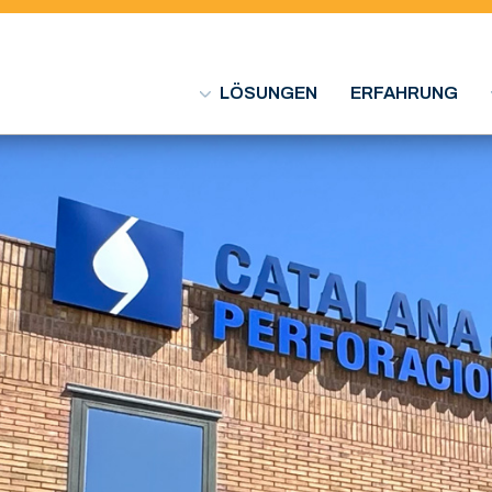
LÖSUNGEN
ERFAHRUNG