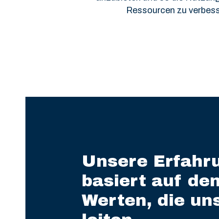
Ressourcen zu verbess
Unsere Erfahr
basiert auf de
Werten, die un