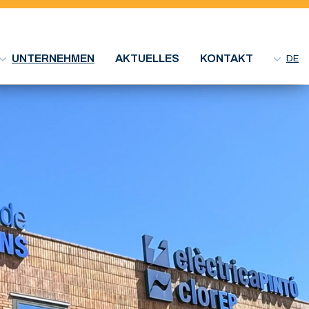
UNTERNEHMEN
AKTUELLES
KONTAKT
DE