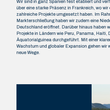
Wir sind in ganz Spanien fest etabliert und ve
über eine starke Präsenz in Frankreich, wo wir 
zahlreiche Projekte umgesetzt haben. Im Ra
Markterschließung haben wir zudem eine Nied
Deutschland eröffnet. Darüber hinaus haben wi
Projekte in Ländern wie Peru, Panama, Haiti, 
Äquatorialguinea durchgeführt. Mit einer klare
Wachstum und globaler Expansion gehen wir w
neue Wege.