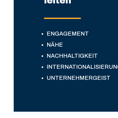
leiten
ENGAGEMENT
NÄHE
NACHHALTIGKEIT
INTERNATIONALISIERU
UNTERNEHMERGEIST