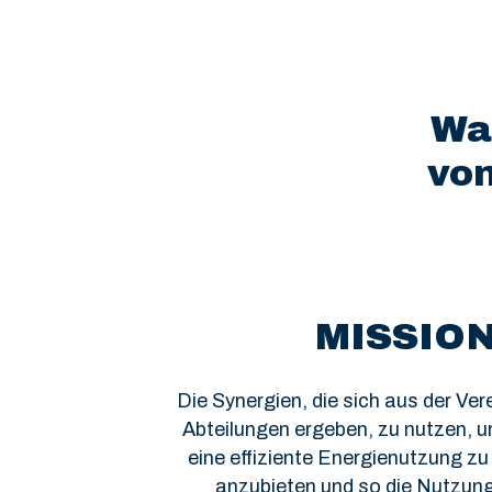
Was
von
MISSIO
Die Synergien, die sich aus der Ver
Abteilungen ergeben, zu nutzen, 
eine effiziente Energienutzung zu
anzubieten und so die Nutzung