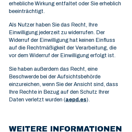
erhebliche Wirkung entfaltet oder Sie erheblich
beeinträchtigt.
Als Nutzer haben Sie das Recht, Ihre
Einwilligung jederzeit zu widerrufen. Der
Widerruf der Einwilligung hat keinen Einfluss
auf die Rechtmäßigkeit der Verarbeitung, die
vor dem Widerruf der Einwilligung erfolgt ist.
Sie haben außerdem das Recht, eine
Beschwerde bei der Aufsichtsbehörde
einzureichen, wenn Sie der Ansicht sind, dass
Ihre Rechte in Bezug auf den Schutz Ihrer
Daten verletzt wurden (
aepd.es
).
WEITERE INFORMATIONEN