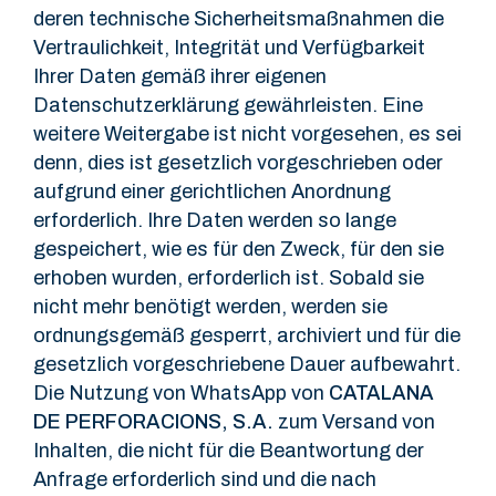
deren technische Sicherheitsmaßnahmen die
Vertraulichkeit, Integrität und Verfügbarkeit
Ihrer Daten gemäß ihrer eigenen
Datenschutzerklärung gewährleisten. Eine
weitere Weitergabe ist nicht vorgesehen, es sei
denn, dies ist gesetzlich vorgeschrieben oder
aufgrund einer gerichtlichen Anordnung
erforderlich. Ihre Daten werden so lange
gespeichert, wie es für den Zweck, für den sie
erhoben wurden, erforderlich ist. Sobald sie
nicht mehr benötigt werden, werden sie
ordnungsgemäß gesperrt, archiviert und für die
gesetzlich vorgeschriebene Dauer aufbewahrt.
Die Nutzung von WhatsApp von
CATALANA
DE PERFORACIONS, S.A.
zum Versand von
Inhalten, die nicht für die Beantwortung der
Anfrage erforderlich sind und die nach