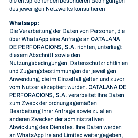
die entsprechenden besonderen Bedingungen
des jeweiligen Netzwerks konsultieren
Whatsapp:
Die Verarbeitung der Daten von Personen, die
über WhatsApp eine Anfrage an
CATALANA
DE PERFORACIONS, S.A.
richten, unterliegt
diesem Abschnitt sowie den
Nutzungsbedingungen, Datenschutzrichtlinien
und Zugangsbestimmungen der jeweiligen
Anwendung, die im Einzelfall gelten und zuvor
vom Nutzer akzeptiert wurden.
CATALANA DE
PERFORACIONS, S.A.
verarbeitet Ihre Daten
zum Zweck der ordnungsgemäßen
Bearbeitung Ihrer Anfrage sowie zu allen
anderen Zwecken der administrativen
Abwicklung des Dienstes. Ihre Daten werden
an WhatsApp Ireland Limited weitergegeben,