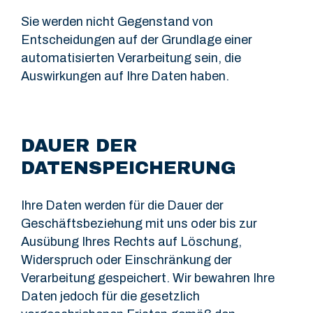
Sie werden nicht Gegenstand von
Entscheidungen auf der Grundlage einer
automatisierten Verarbeitung sein, die
Auswirkungen auf Ihre Daten haben.
DAUER DER
DATENSPEICHERUNG
Ihre Daten werden für die Dauer der
Geschäftsbeziehung mit uns oder bis zur
Ausübung Ihres Rechts auf Löschung,
Widerspruch oder Einschränkung der
Verarbeitung gespeichert. Wir bewahren Ihre
Daten jedoch für die gesetzlich