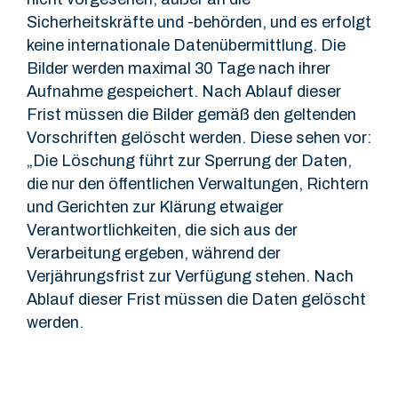
Sicherheitskräfte und -behörden, und es erfolgt
keine internationale Datenübermittlung. Die
Bilder werden maximal 30 Tage nach ihrer
Aufnahme gespeichert. Nach Ablauf dieser
Frist müssen die Bilder gemäß den geltenden
Vorschriften gelöscht werden. Diese sehen vor:
„Die Löschung führt zur Sperrung der Daten,
die nur den öffentlichen Verwaltungen, Richtern
und Gerichten zur Klärung etwaiger
Verantwortlichkeiten, die sich aus der
Verarbeitung ergeben, während der
Verjährungsfrist zur Verfügung stehen. Nach
Ablauf dieser Frist müssen die Daten gelöscht
werden.