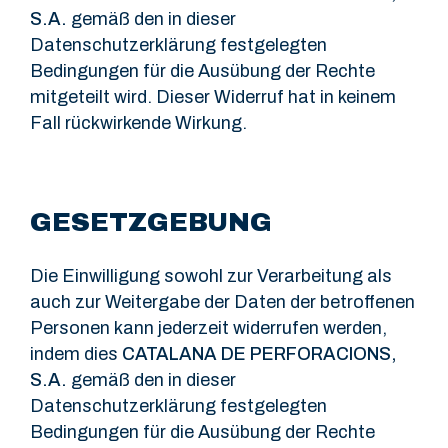
S.A.
gemäß den in dieser
Datenschutzerklärung festgelegten
Bedingungen für die Ausübung der Rechte
mitgeteilt wird. Dieser Widerruf hat in keinem
Fall rückwirkende Wirkung.
GESETZGEBUNG
Die Einwilligung sowohl zur Verarbeitung als
auch zur Weitergabe der Daten der betroffenen
Personen kann jederzeit widerrufen werden,
indem dies
CATALANA DE PERFORACIONS,
S.A.
gemäß den in dieser
Datenschutzerklärung festgelegten
Bedingungen für die Ausübung der Rechte