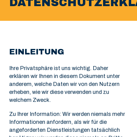
DATENSCHUTZERK
EINLEITUNG
Ihre Privatsphäre ist uns wichtig. Daher
erklären wir Ihnen in diesem Dokument unter
anderem, welche Daten wir von den Nutzern
erheben, wie wir diese verwenden und zu
welchem Zweck.
Zu Ihrer Information: Wir werden niemals mehr
Informationen anfordern, als wir für die
angeforderten Dienstleistungen tatsächlich