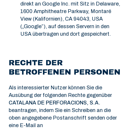
direkt an Google Inc. mit Sitz in Delaware,
1600 Amphitheatre Parkway, Montaré
View (Kalifornien), CA 94043, USA
(„Google”), auf dessen Servern in den
USA übertragen und dort gespeichert.
RECHTE DER
BETROFFENEN PERSONEN
Als interessierter Nutzer können Sie die
Ausübung der folgenden Rechte gegenüber
CATALANA DE PERFORACIONS, S.A.
beantragen, indem Sie ein Schreiben an die
oben angegebene Postanschrift senden oder
eine E-Mail an