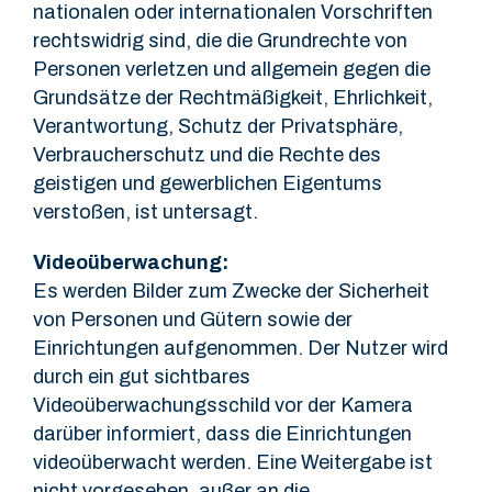
nationalen oder internationalen Vorschriften
rechtswidrig sind, die die Grundrechte von
Personen verletzen und allgemein gegen die
Grundsätze der Rechtmäßigkeit, Ehrlichkeit,
Verantwortung, Schutz der Privatsphäre,
Verbraucherschutz und die Rechte des
geistigen und gewerblichen Eigentums
verstoßen, ist untersagt.
Videoüberwachung:
Es werden Bilder zum Zwecke der Sicherheit
von Personen und Gütern sowie der
Einrichtungen aufgenommen. Der Nutzer wird
durch ein gut sichtbares
Videoüberwachungsschild vor der Kamera
darüber informiert, dass die Einrichtungen
videoüberwacht werden. Eine Weitergabe ist
nicht vorgesehen, außer an die