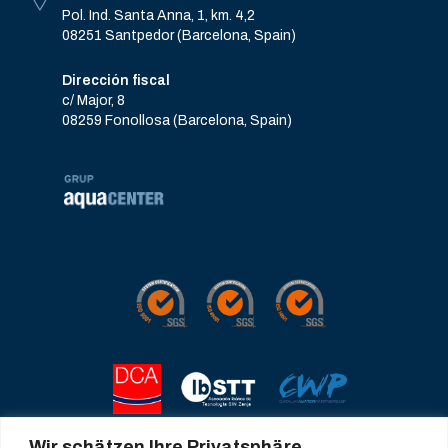
Pol. Ind. Santa Anna, 1, km. 4,2
08251 Santpedor (Barcelona, Spain)
Dirección fiscal
c/ Major, 8
08259 Fonollosa (Barcelona, Spain)
Wir schätzen Ihre Privatsphäre