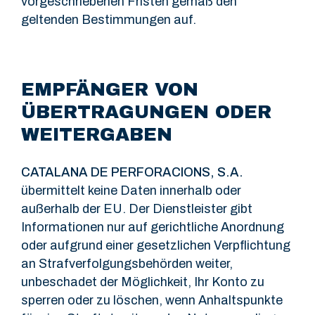
vorgeschriebenen Fristen gemäß den
geltenden Bestimmungen auf.
EMPFÄNGER VON
ÜBERTRAGUNGEN ODER
WEITERGABEN
CATALANA DE PERFORACIONS, S.A.
übermittelt keine Daten innerhalb oder
außerhalb der EU. Der Dienstleister gibt
Informationen nur auf gerichtliche Anordnung
oder aufgrund einer gesetzlichen Verpflichtung
an Strafverfolgungsbehörden weiter,
unbeschadet der Möglichkeit, Ihr Konto zu
sperren oder zu löschen, wenn Anhaltspunkte