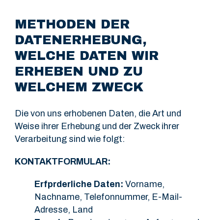
METHODEN DER
DATENERHEBUNG,
WELCHE DATEN WIR
ERHEBEN UND ZU
WELCHEM ZWECK
Die von uns erhobenen Daten, die Art und
Weise ihrer Erhebung und der Zweck ihrer
Verarbeitung sind wie folgt:
KONTAKTFORMULAR:
Erfprderliche Daten:
Vorname,
Nachname, Telefonnummer, E-Mail-
Adresse, Land