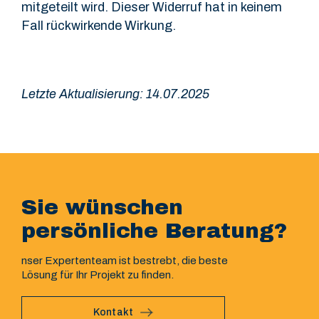
mitgeteilt wird. Dieser Widerruf hat in keinem
Fall rückwirkende Wirkung.
Letzte Aktualisierung: 14.07.2025
Sie wünschen
persönliche Beratung?
nser Expertenteam ist bestrebt, die beste
Lösung für Ihr Projekt zu finden.
Kontakt