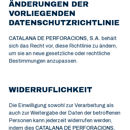
ÄNDERUNGEN DER
VORLIEGENDEN
DATENSCHUTZRICHTLINIE
CATALANA DE PERFORACIONS, S.A.
behält
sich das Recht vor, diese Richtlinie zu ändern,
um sie an neue gesetzliche oder rechtliche
Bestimmungen anzupassen.
WIDERRUFLICHKEIT
Die Einwilligung sowohl zur Verarbeitung als
auch zur Weitergabe der Daten der betroffenen
Personen kann jederzeit widerrufen werden,
indem dies
CATALANA DE PERFORACIONS,