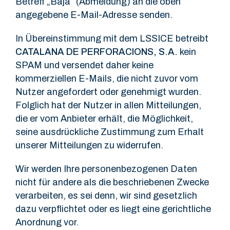
Betreff „Baja” (Abmeldung) an die oben
angegebene E-Mail-Adresse senden.
In Übereinstimmung mit dem LSSICE betreibt
CATALANA DE PERFORACIONS, S.A.
kein
SPAM und versendet daher keine
kommerziellen E-Mails, die nicht zuvor vom
Nutzer angefordert oder genehmigt wurden.
Folglich hat der Nutzer in allen Mitteilungen,
die er vom Anbieter erhält, die Möglichkeit,
seine ausdrückliche Zustimmung zum Erhalt
unserer Mitteilungen zu widerrufen.
Wir werden Ihre personenbezogenen Daten
nicht für andere als die beschriebenen Zwecke
verarbeiten, es sei denn, wir sind gesetzlich
dazu verpflichtet oder es liegt eine gerichtliche
Anordnung vor.