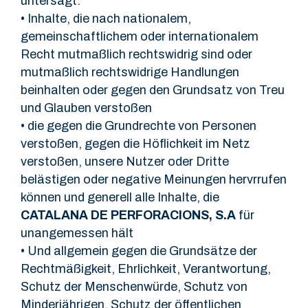
untersagt:
• Inhalte, die nach nationalem,
gemeinschaftlichem oder internationalem
Recht mutmaßlich rechtswidrig sind oder
mutmaßlich rechtswidrige Handlungen
beinhalten oder gegen den Grundsatz von Treu
und Glauben verstoßen
• die gegen die Grundrechte von Personen
verstoßen, gegen die Höflichkeit im Netz
verstoßen, unsere Nutzer oder Dritte
belästigen oder negative Meinungen hervrrufen
können und generell alle Inhalte, die
CATALANA DE PERFORACIONS, S.A
für
unangemessen hält
• Und allgemein gegen die Grundsätze der
Rechtmäßigkeit, Ehrlichkeit, Verantwortung,
Schutz der Menschenwürde, Schutz von
Minderjährigen, Schutz der öffentlichen