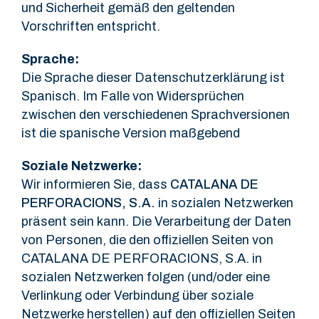
und Sicherheit gemäß den geltenden
Vorschriften entspricht.
Sprache:
Die Sprache dieser Datenschutzerklärung ist
Spanisch. Im Falle von Widersprüchen
zwischen den verschiedenen Sprachversionen
ist die spanische Version maßgebend
Soziale Netzwerke:
Wir informieren Sie, dass
CATALANA DE
PERFORACIONS, S.A.
in sozialen Netzwerken
präsent sein kann. Die Verarbeitung der Daten
von Personen, die den offiziellen Seiten von
CATALANA DE PERFORACIONS, S.A. in
sozialen Netzwerken folgen (und/oder eine
Verlinkung oder Verbindung über soziale
Netzwerke herstellen) auf den offiziellen Seiten