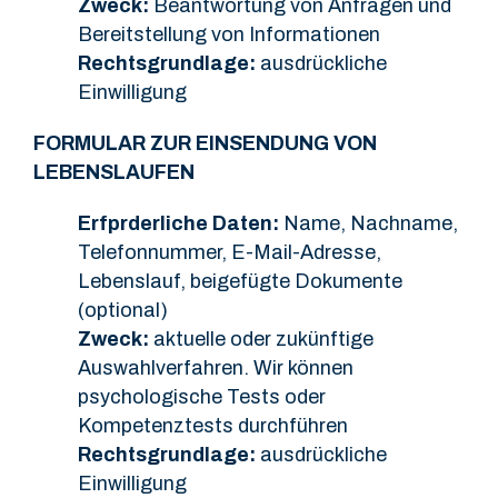
Zweck:
Beantwortung von Anfragen und
Bereitstellung von Informationen
Rechtsgrundlage:
ausdrückliche
Einwilligung
FORMULAR ZUR EINSENDUNG VON
LEBENSLAUFEN
Erfprderliche Daten:
Name, Nachname,
Telefonnummer, E-Mail-Adresse,
Lebenslauf, beigefügte Dokumente
(optional)
Zweck:
aktuelle oder zukünftige
Auswahlverfahren. Wir können
psychologische Tests oder
Kompetenztests durchführen
Rechtsgrundlage:
ausdrückliche
Einwilligung