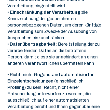
Verarbeitung eingestellt wird
•
Einschränkung der Verarbeitung:
die
Kennzeichnung der gespeicherten
personenbezogenen Daten, um deren künftige
Verarbeitung zum Zwecke der Ausübung von
Ansprüchen einzuschränken.
•
Datenübertragbarkeit:
Bereitstellung der zu
verarbeitenden Daten an die betroffene
Person, damit diese sie ungehindert an einen
anderen Verantwortlichen übermitteln kann
•
Richt, nicht Gegenstand automatisierter
Einzelentscheidungen (einschließlich
Profiling) zu sein:
Recht, nicht einer
Entscheidung unterworfen zu werden, die
ausschließlich auf einer automatisierten
Verarbeitung beruht und Ihnen gegenüber eine