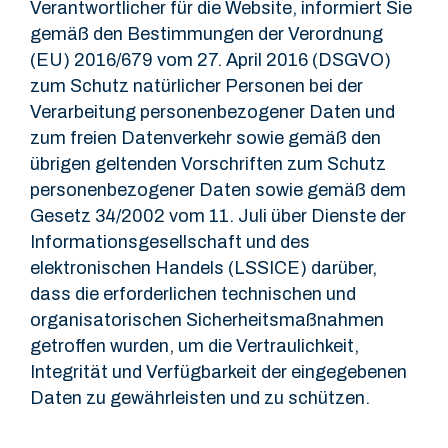
Verantwortlicher für die Website, informiert Sie
gemäß den Bestimmungen der Verordnung
(EU) 2016/679 vom 27. April 2016 (DSGVO)
zum Schutz natürlicher Personen bei der
Verarbeitung personenbezogener Daten und
zum freien Datenverkehr sowie gemäß den
übrigen geltenden Vorschriften zum Schutz
personenbezogener Daten sowie gemäß dem
Gesetz 34/2002 vom 11. Juli über Dienste der
Informationsgesellschaft und des
elektronischen Handels (LSSICE) darüber,
dass die erforderlichen technischen und
organisatorischen Sicherheitsmaßnahmen
getroffen wurden, um die Vertraulichkeit,
Integrität und Verfügbarkeit der eingegebenen
Daten zu gewährleisten und zu schützen.