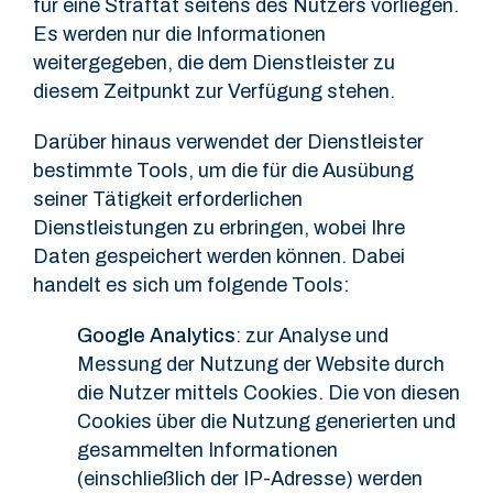
für eine Straftat seitens des Nutzers vorliegen.
Es werden nur die Informationen
weitergegeben, die dem Dienstleister zu
diesem Zeitpunkt zur Verfügung stehen.
Darüber hinaus verwendet der Dienstleister
bestimmte Tools, um die für die Ausübung
seiner Tätigkeit erforderlichen
Dienstleistungen zu erbringen, wobei Ihre
Daten gespeichert werden können. Dabei
handelt es sich um folgende Tools:
Google Analytics
: zur Analyse und
Messung der Nutzung der Website durch
die Nutzer mittels Cookies. Die von diesen
Cookies über die Nutzung generierten und
gesammelten Informationen
(einschließlich der IP-Adresse) werden