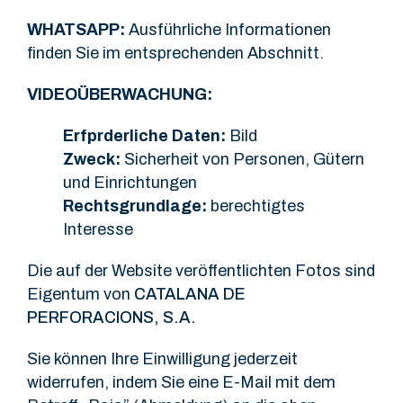
WHATSAPP:
Ausführliche Informationen
finden Sie im entsprechenden Abschnitt.
VIDEOÜBERWACHUNG:
Erfprderliche Daten:
Bild
Zweck:
Sicherheit von Personen, Gütern
und Einrichtungen
Rechtsgrundlage:
berechtigtes
Interesse
Die auf der Website veröffentlichten Fotos sind
Eigentum von
CATALANA DE
PERFORACIONS, S.A.
Sie können Ihre Einwilligung jederzeit
widerrufen, indem Sie eine E-Mail mit dem