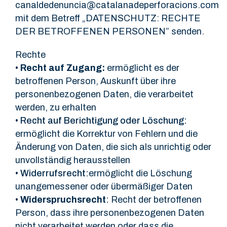
canaldedenuncia@catalanadeperforacions.com
mit dem Betreff „DATENSCHUTZ: RECHTE
DER BETROFFENEN PERSONEN” senden.
Rechte
•
Recht auf Zugang:
ermöglicht es der
betroffenen Person, Auskunft über ihre
personenbezogenen Daten, die verarbeitet
werden, zu erhalten
•
Recht auf Berichtigung oder Löschung:
ermöglicht die Korrektur von Fehlern und die
Änderung von Daten, die sich als unrichtig oder
unvollständig herausstellen
•
Widerrufsrecht:
ermöglicht die Löschung
unangemessener oder übermäßiger Daten
•
Widerspruchsrecht
:
Recht der betroffenen
Person, dass ihre personenbezogenen Daten
nicht verarbeitet werden oder dass die