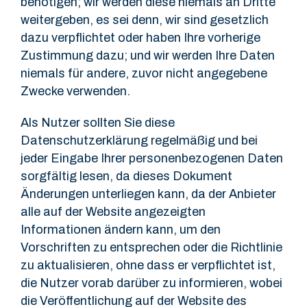
benötigen; wir werden diese niemals an Dritte
weitergeben, es sei denn, wir sind gesetzlich
dazu verpflichtet oder haben Ihre vorherige
Zustimmung dazu; und wir werden Ihre Daten
niemals für andere, zuvor nicht angegebene
Zwecke verwenden.
Als Nutzer sollten Sie diese
Datenschutzerklärung regelmäßig und bei
jeder Eingabe Ihrer personenbezogenen Daten
sorgfältig lesen, da dieses Dokument
Änderungen unterliegen kann, da der Anbieter
alle auf der Website angezeigten
Informationen ändern kann, um den
Vorschriften zu entsprechen oder die Richtlinie
zu aktualisieren, ohne dass er verpflichtet ist,
die Nutzer vorab darüber zu informieren, wobei
die Veröffentlichung auf der Website des