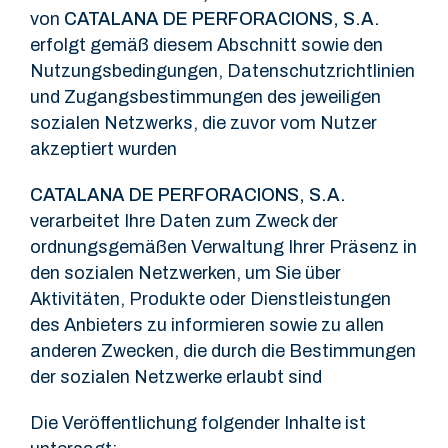
von
CATALANA DE PERFORACIONS, S.A.
erfolgt gemäß diesem Abschnitt sowie den
Nutzungsbedingungen, Datenschutzrichtlinien
und Zugangsbestimmungen des jeweiligen
sozialen Netzwerks, die zuvor vom Nutzer
akzeptiert wurden
CATALANA DE PERFORACIONS, S.A.
verarbeitet Ihre Daten zum Zweck der
ordnungsgemäßen Verwaltung Ihrer Präsenz in
den sozialen Netzwerken, um Sie über
Aktivitäten, Produkte oder Dienstleistungen
des Anbieters zu informieren sowie zu allen
anderen Zwecken, die durch die Bestimmungen
der sozialen Netzwerke erlaubt sind
Die Veröffentlichung folgender Inhalte ist