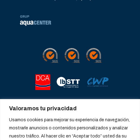
Valoramos tu privacidad
Usamos cookies para mejorar su experiencia de navegación,
mostrarle anuncios o contenidos personalizados y analizar
nuestro tráfico. Al hacer clic en “Aceptar todo” usted da su