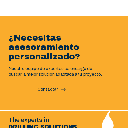
¿Necesitas
asesoramiento
personalizado?
Nuestro equipo de expertos se encarga de
buscar la mejor solución adaptada a tu proyecto.
Contactar
The experts in
DRILLING SOLUTIONS