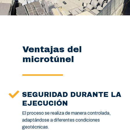
Ventajas del
microtúnel
SEGURIDAD DURANTE LA
EJECUCIÓN
El proceso se realiza de manera controlada,
adaptándose a diferentes condiciones
geotécnicas.