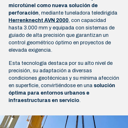
microtúnel como nueva solución de
perforación
, mediante tuneladora teledirigida
Herrenknecht AVN 2000
, con capacidad
hasta 3.000 mm y equipada con sistemas de
guiado de alta precisión que garantizan un
control geométrico óptimo en proyectos de
elevada exigencia.
Esta tecnología destaca por su alto nivel de
precisión, su adaptación a diversas
condiciones geotécnicas y su mínima afección
en superficie, convirtiéndose en una
solución
óptima para entornos urbanos e
infraestructuras en servicio
.