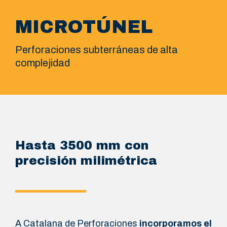
MICROTÚNEL
Perforaciones subterráneas de alta
complejidad
Hasta 3500 mm con
precisión milimétrica
A Catalana de Perforaciones
incorporamos el