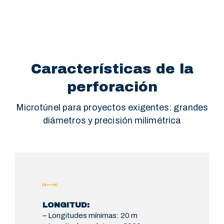
Características de la
perforación
Microtúnel para proyectos exigentes: grandes
diámetros y precisión milimétrica
LONGITUD:
– Longitudes mínimas: 20 m