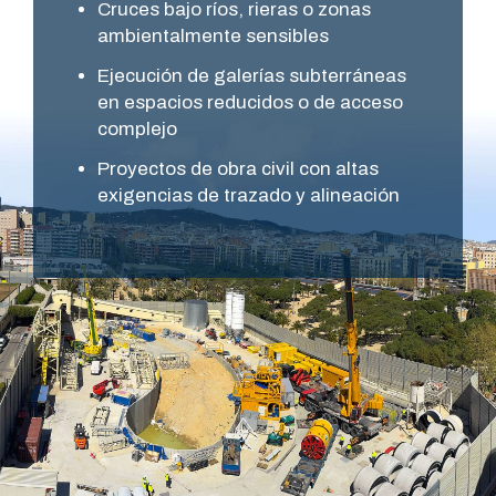
Cruces bajo ríos, rieras o zonas
ambientalmente sensibles
Ejecución de galerías subterráneas
en espacios reducidos o de acceso
complejo
Proyectos de obra civil con altas
exigencias de trazado y alineación