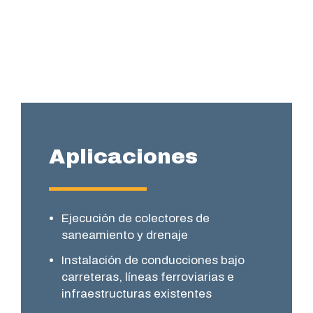
Aplicaciones
Ejecución de colectores de
saneamiento y drenaje
Instalación de conducciones bajo
carreteras, líneas ferroviarias e
infraestructuras existentes