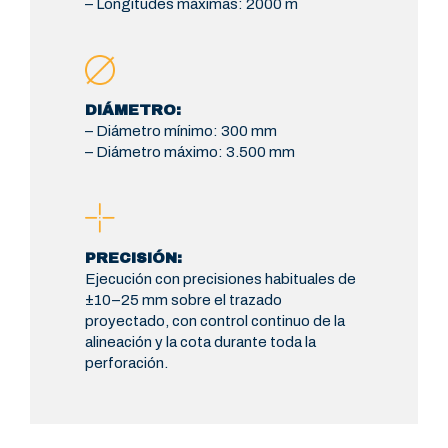
– Longitudes máximas: 2000 m
DIÁMETRO:
– Diámetro mínimo: 300 mm
– Diámetro máximo: 3.500 mm
PRECISIÓN:
Ejecución con precisiones habituales de
±10–25 mm sobre el trazado
proyectado, con control continuo de la
alineación y la cota durante toda la
perforación.