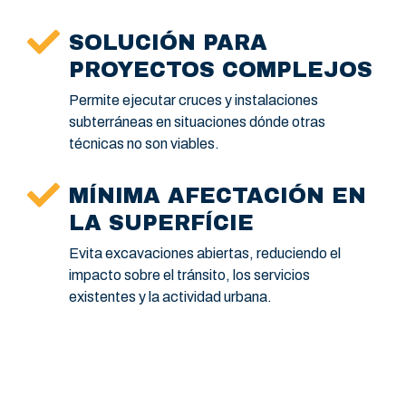
SOLUCIÓN PARA
PROYECTOS COMPLEJOS
Permite ejecutar cruces y instalaciones
subterráneas en situaciones dónde otras
técnicas no son viables.
MÍNIMA AFECTACIÓN EN
LA SUPERFÍCIE
Evita excavaciones abiertas, reduciendo el
impacto sobre el tránsito, los servicios
existentes y la actividad urbana.