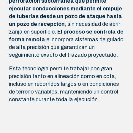
perforación subterránea que permite
ejecutar conducciones mediante el empuje
de tuberías desde un pozo de ataque hasta
un pozo de recepción
, sin necesidad de abrir
zanja en superficie.
El proceso se controla de
forma remota
e incorpora sistemas de guiado
de alta precisión que garantizan un
seguimiento exacto del trazado proyectado.
Esta tecnología permite trabajar con gran
precisión tanto en alineación como en cota,
incluso en recorridos largos o en condiciones
de terreno variables, manteniendo un control
constante durante toda la ejecución.