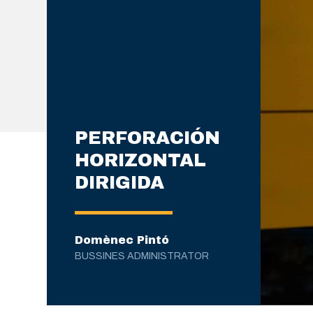
PERFORACIÓN
HORIZONTAL
DIRIGIDA
Domènec Pintó
BUSSINES ADMINISTRATOR