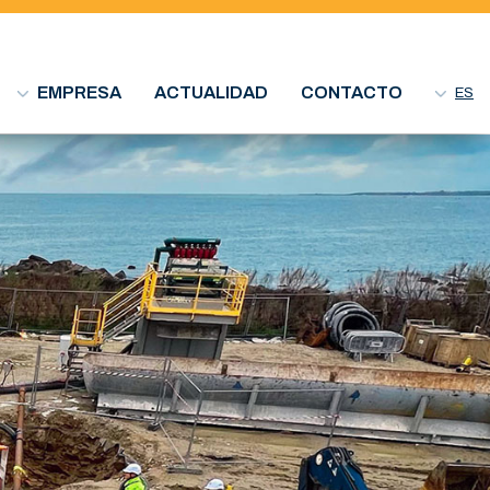
EMPRESA
ACTUALIDAD
CONTACTO
ES