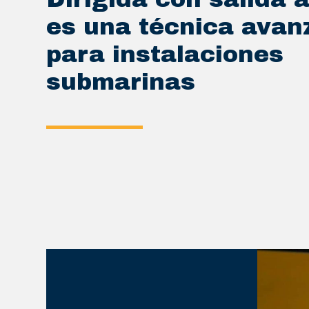
es una técnica avan
para instalaciones
submarinas