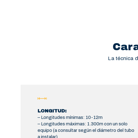
Cara
La técnica d
LONGITUD:
– Longitudes mínimas: 10-12m
– Longitudes máximas: 1.300m con un solo
equipo (a consultar según el diámetro del tubo
a instalar)