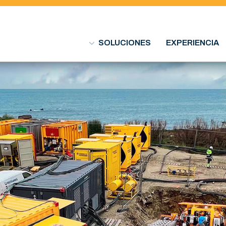
SOLUCIONES
EXPERIENCIA