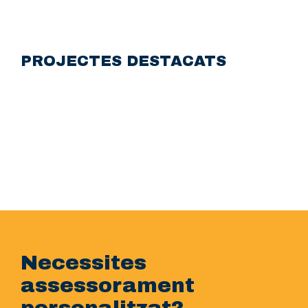
PROJECTES DESTACATS
Necessites
assessorament