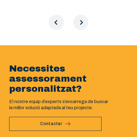
Necessites
assessorament
personalitzat?
El nostre equip d’experts s’encarrega de buscar
la millor solució adaptada al teu projecte.
Contactar