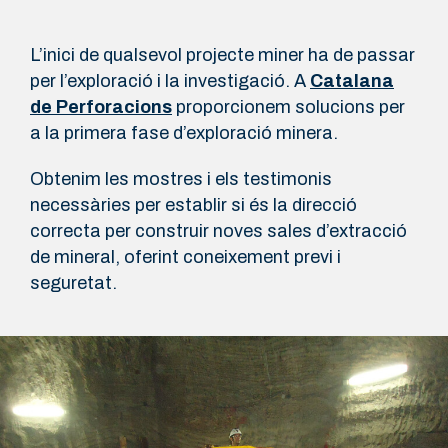
L’inici de qualsevol projecte miner ha de passar
per l’exploració i la investigació. A
Catalana
de Perforacions
proporcionem solucions per
a la primera fase d’exploració minera.
Obtenim les mostres i els testimonis
necessàries per establir si és la direcció
correcta per construir noves sales d’extracció
de mineral, oferint coneixement previ i
seguretat.