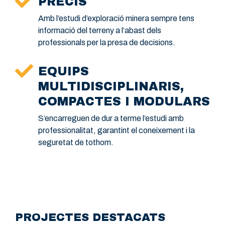
PRECÍS
Amb l’estudi d’exploració minera sempre tens
informació del terreny a l’abast dels
professionals per la presa de decisions.
EQUIPS
MULTIDISCIPLINARIS,
COMPACTES I MODULARS
S’encarreguen de dur a terme l’estudi amb
professionalitat, garantint el coneixement i la
seguretat de tothom.
PROJECTES DESTACATS