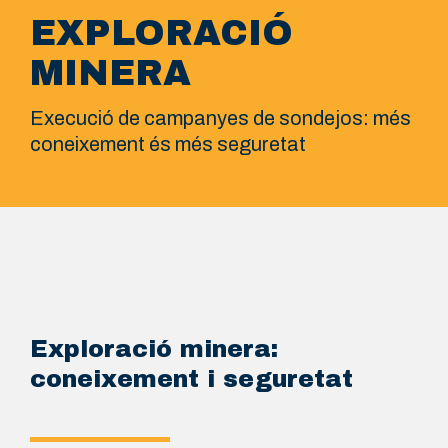
EXPLORACIÓ
MINERA
Execució de campanyes de sondejos: més
coneixement és més seguretat
Exploració minera:
coneixement i seguretat