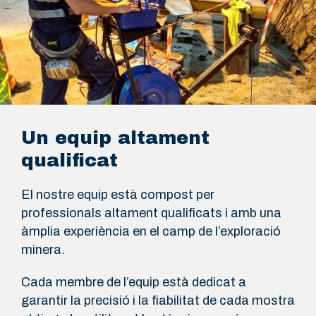
Un equip altament
qualificat
El nostre equip està compost per
professionals altament qualificats i amb una
àmplia experiència en el camp de l’exploració
minera.
Cada membre de l’equip està dedicat a
garantir la precisió i la fiabilitat de cada mostra