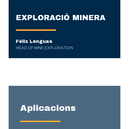
EXPLORACIÓ
MINERA
Félix Lenguas
HEAD OF MINE EXPLORATION
Aplicacions