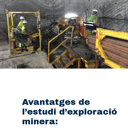
Avantatges de
l’estudi d’exploració
minera: