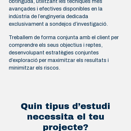
obtinguda, utilitzant les tècniques més
avançades i efectives disponibles en la
indústria de l’enginyeria dedicada
exclusivament a sondejos d’investigació.
Treballem de forma conjunta amb el client per
comprendre els seus objectius i reptes,
desenvolupant estratègies conjuntes
d’exploració per maximitzar els resultats i
minimitzar els riscos.
Quin tipus d’estudi
necessita el teu
projecte?