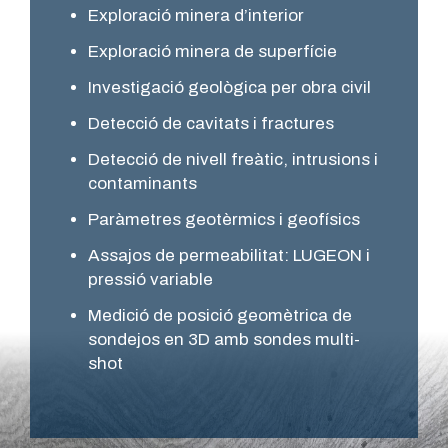
Exploració minera d’interior
Exploració minera de superfície
Investigació geològica per obra civil
Detecció de cavitats i fractures
Detecció de nivell freàtic, intrusions i
contaminants
Paràmetres geotèrmics i geofísics
Assajos de permeabilitat: LUGEON i
pressió variable
Medició de posició geomètrica de
sondejos en 3D amb sondes multi-
shot