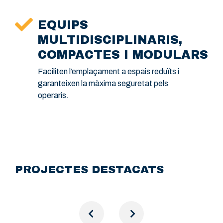
EQUIPS
MULTIDISCIPLINARIS,
COMPACTES I MODULARS
Faciliten l’emplaçament a espais reduïts i
garanteixen la màxima seguretat pels
operaris.
PROJECTES DESTACATS