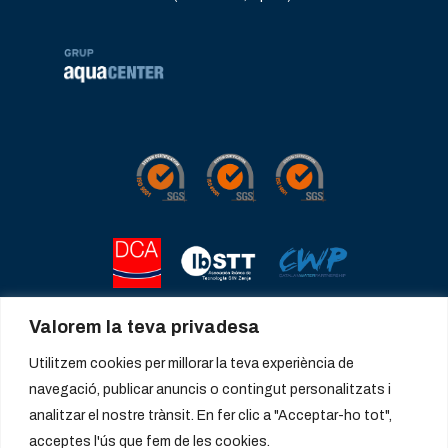
Valorem la teva privadesa
Utilitzem cookies per millorar la teva experiència de
navegació, publicar anuncis o contingut personalitzats i
analitzar el nostre trànsit. En fer clic a "Acceptar-ho tot",
acceptes l'ús que fem de les cookies.