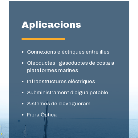
Aplicacions
Connexions elèctriques entre illes
Oleoductes i gasoductes de costa a
plataformes marines
Infraestructures elèctriques
Subministrament d’aigua potable
Sistemes de clavegueram
Fibra Òptica