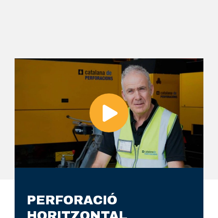
PERFORACIÓ
HORITZONTAL