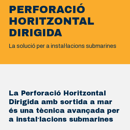
PERFORACIÓ
HORITZONTAL
DIRIGIDA
La solució per a instal·lacions submarines
La Perforació Horitzontal
Dirigida amb sortida a mar
és una tècnica avançada per
a instal·lacions submarines