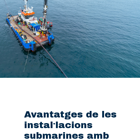
Avantatges de les
instal·lacions
submarines amb