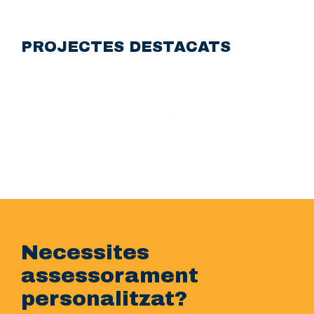
PROJECTES DESTACATS
Necessites
assessorament
personalitzat?