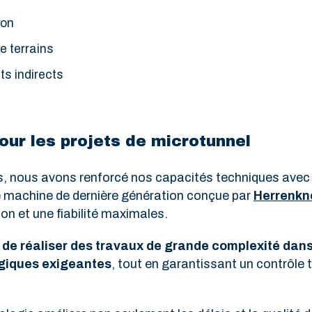
ion
e terrains
ts indirects
our les projets de microtunnel
 nous avons renforcé nos capacités techniques avec l’
e machine de dernière génération conçue par
Herrenkn
on et une fiabilité maximales.
 de réaliser des travaux de grande complexité dan
ogiques exigeantes
, tout en garantissant un contrôle 