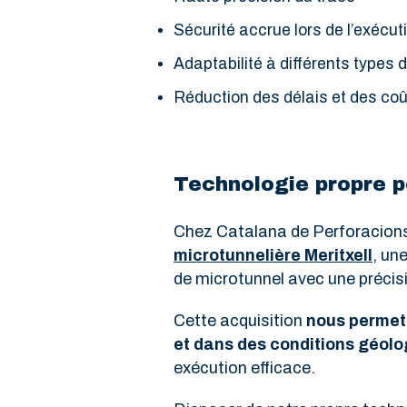
Sécurité accrue lors de l’exécut
Adaptabilité à différents types d
Réduction des délais et des coû
Technologie propre p
Chez Catalana de Perforacions,
microtunnelière Meritxell
, un
de microtunnel avec une précisi
Cette acquisition
nous permet
et dans des conditions géol
exécution efficace.