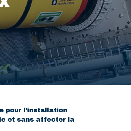
X
pour l’installation
e et sans affecter la