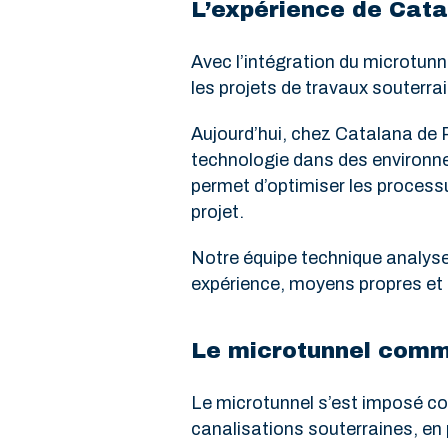
L’expérience de Cata
Avec l’intégration du microtunn
les projets de travaux souterrai
Aujourd’hui, chez Catalana de P
technologie dans des environn
permet d’optimiser les processu
projet.
Notre équipe technique analyse
expérience, moyens propres et c
Le microtunnel comme
Le microtunnel s’est imposé com
canalisations souterraines, en 