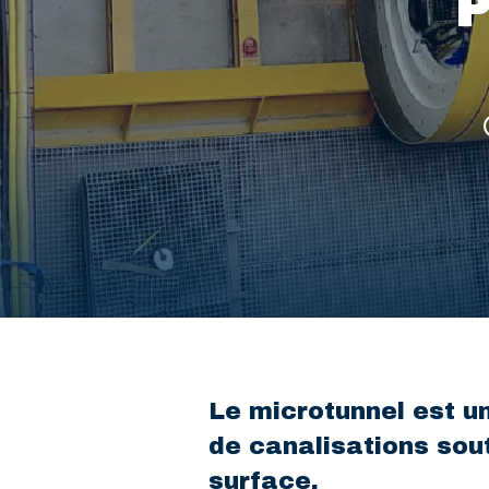
Le microtunnel est u
de canalisations sou
surface.