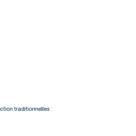
ion traditionnelles :