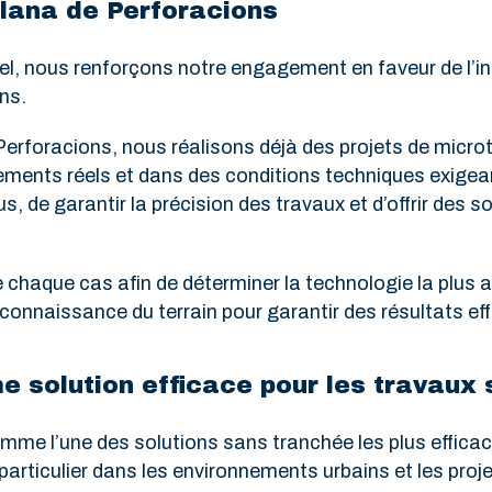
lana de Perforacions
el, nous renforçons notre engagement en faveur de l’in
ns.
erforacions, nous réalisons déjà des projets de microt
ements réels et dans des conditions techniques exigea
s, de garantir la précision des travaux et d’offrir des
 chaque cas afin de déterminer la technologie la plus 
onnaissance du terrain pour garantir des résultats eff
 solution efficace pour les travaux 
me l’une des solutions sans tranchée les plus efficace
particulier dans les environnements urbains et les proj