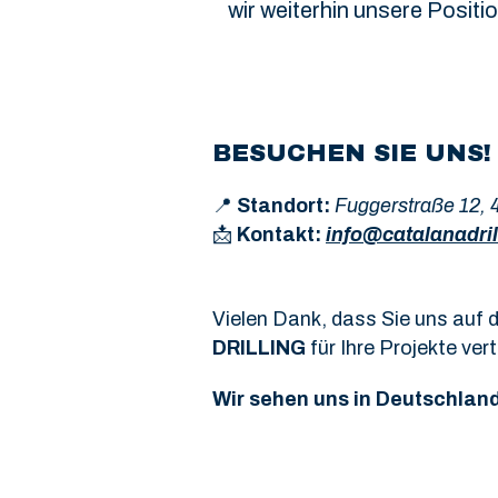
wir weiterhin unsere Posit
BESUCHEN SIE UNS!
📍
Standort:
Fuggerstraße 12, 
📩
Kontakt:
info@catalanadril
Vielen Dank, dass Sie uns auf
DRILLING
für Ihre Projekte ver
Wir sehen uns in Deutschland