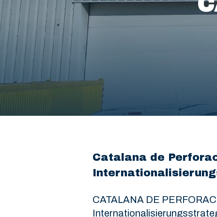
C
Catalana de Perforac
Internationalisierung
CATALANA DE PERFORACIONS
Internationalisierungsstrate