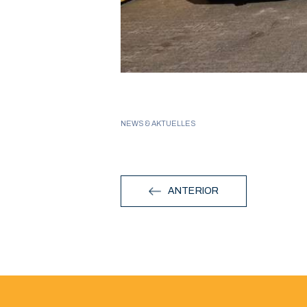
NEWS & AKTUELLES
ANTERIOR