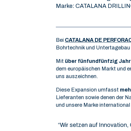
Marke: CATALANA DRILLIN
Bei
CATALANA DE PERFORA
Bohrtechnik und Untertagebau 
Mit
über fünfundfünfzig Jahr
dem europäischen Markt und erm
uns auszeichnen.
Diese Expansion umfasst
mehr
Lieferanten sowie denen der Na
und unsere Marke international
“Wir setzen auf Innovation