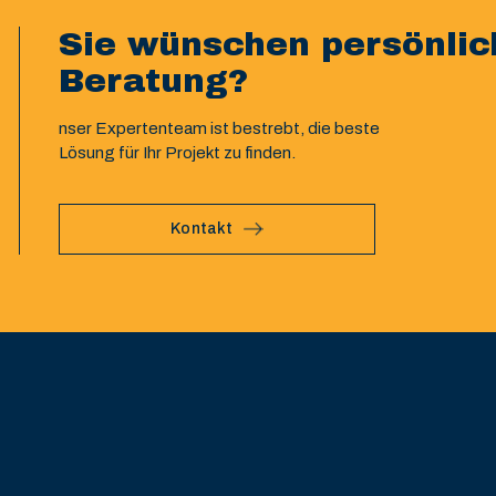
Sie wünschen persönlic
Beratung?
nser Expertenteam ist bestrebt, die beste
Lösung für Ihr Projekt zu finden.
Kontakt