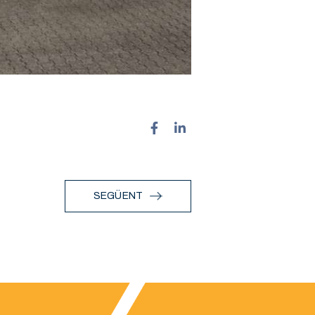
SEGÜENT