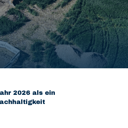
ahr 2026 als ein
achhaltigkeit