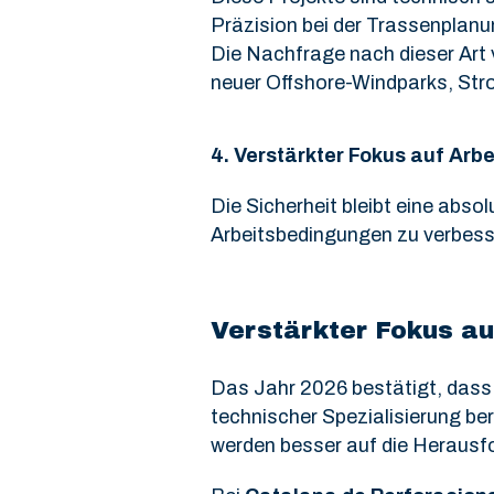
Präzision bei der Trassenplan
Die Nachfrage nach dieser Art 
neuer Offshore-Windparks, Str
4.
Verstärkter Fokus auf Arbe
Die Sicherheit bleibt eine abso
Arbeitsbedingungen zu verbess
Verstärkter Fokus au
Das Jahr 2026 bestätigt, dass 
technischer Spezialisierung be
werden besser auf die Herausfo