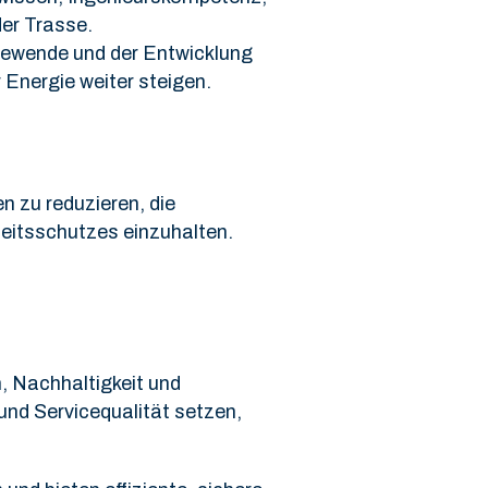
er Trasse.
giewende und der Entwicklung
Energie weiter steigen.
n zu reduzieren, die
eitsschutzes einzuhalten.
n, Nachhaltigkeit und
und Servicequalität setzen,