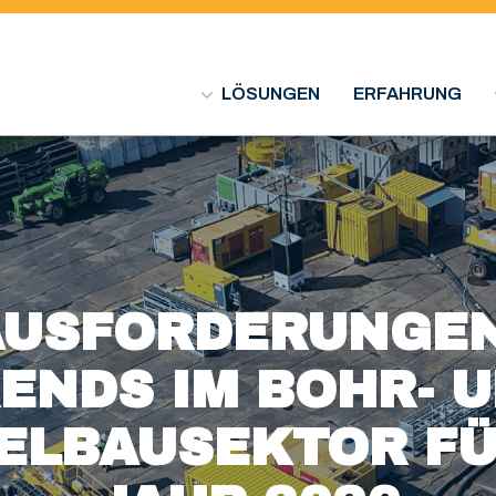
LÖSUNGEN
ERFAHRUNG
AUSFORDERUNGEN
ENDS IM BOHR- 
ELBAUSEKTOR FÜ