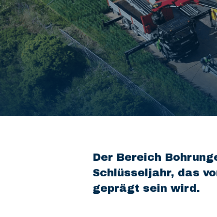
Der Bereich Bohrunge
Schlüsseljahr, das v
geprägt sein wird.