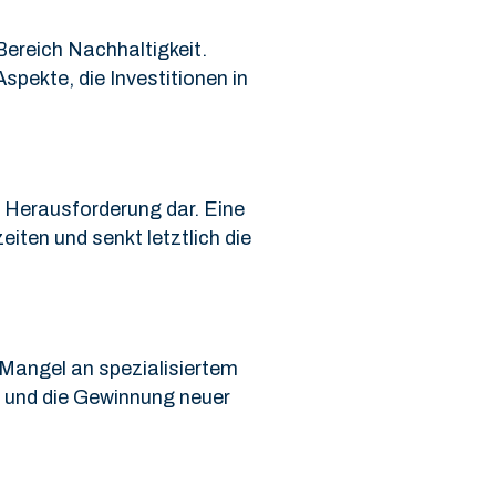
Bereich Nachhaltigkeit.
spekte, die Investitionen in
 Herausforderung dar. Eine
iten und senkt letztlich die
 Mangel an spezialisiertem
g und die Gewinnung neuer