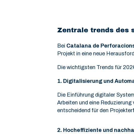
Zentrale trends des 
Bei
Catalana de Perforacion
Projekt in eine neue Herausfo
Die wichtigsten Trends für 2026
1.
Digitalisierung und Autom
Die Einführung digitaler Syste
Arbeiten und eine Reduzierung
entscheidend für den Projekterf
2.
Hocheffiziente und nachha