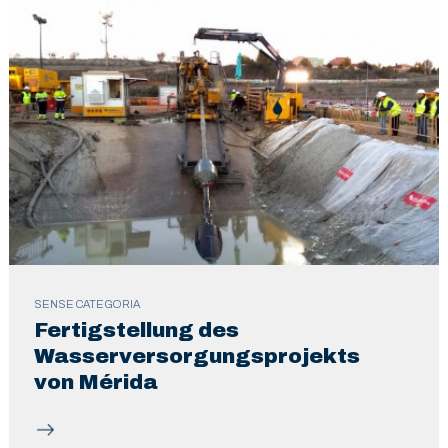
SENSE CATEGORIA
Fertigstellung des
Wasserversorgungsprojekts
von Mérida