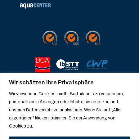
Wir schätzen Ihre Privatsphäre
Wir verwenden Cookies, um Ihr Surferlebnis zu verbessern,
personalisierte Anzeigen oder Inhalte einzusetzen und
unseren Datenverkehr zu analysieren. Wenn Sie auf „Alle
akzeptieren" klicken, stimmen Sie der Anwendung von
Cookies zu.