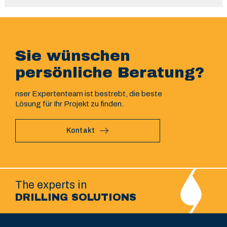
Sie wünschen
persönliche Beratung?
nser Expertenteam ist bestrebt, die beste
Lösung für Ihr Projekt zu finden.
Kontakt
The experts in
DRILLING SOLUTIONS