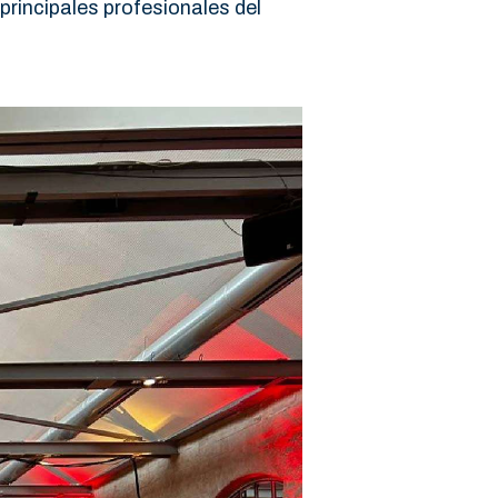
principales profesionales del