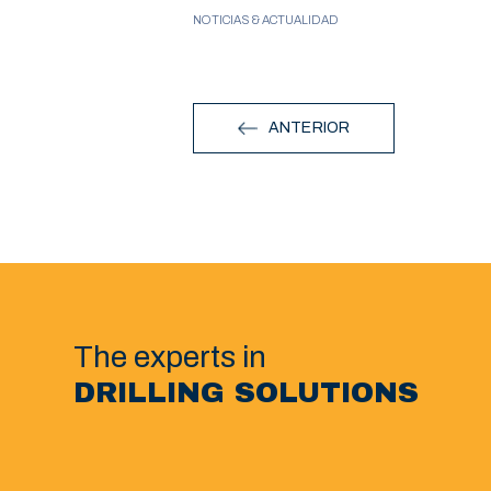
NOTICIAS & ACTUALIDAD
ANTERIOR
The experts in
DRILLING SOLUTIONS