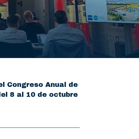
el Congreso Anual de
del 8 al 10 de octubre