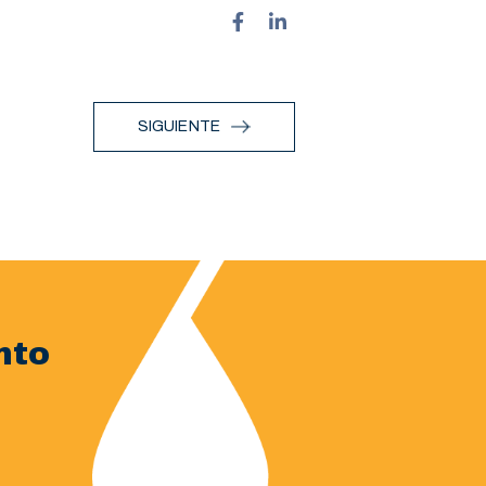
SIGUIENTE
nto