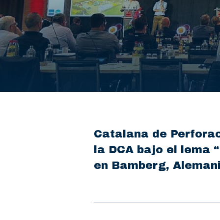
Catalana de Perforac
la DCA bajo el lema “
en Bamberg, Alemani