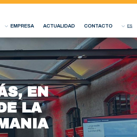
EMPRESA
ACTUALIDAD
CONTACTO
ES
ÁS, EN
DE LA
MANIA