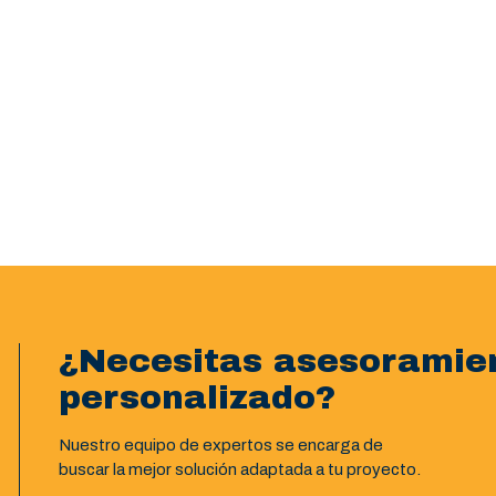
¿Necesitas asesoramie
personalizado?
Nuestro equipo de expertos se encarga de
buscar la mejor solución adaptada a tu proyecto.