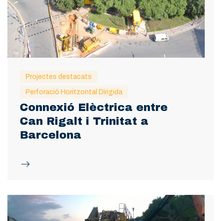
Projectes destacats
Perforació Horitzontal Dirigida
Connexió Elèctrica entre
Can Rigalt i Trinitat a
Barcelona