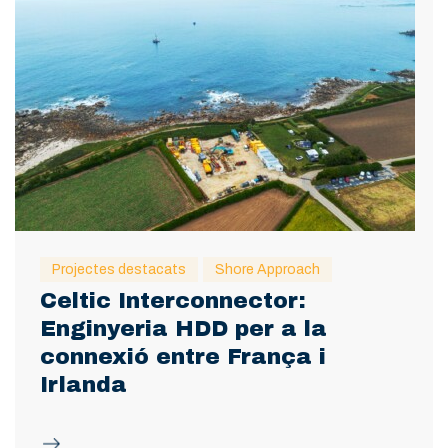
Projectes destacats
Shore Approach
Celtic Interconnector:
Enginyeria HDD per a la
connexió entre França i
Irlanda