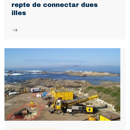
repte de connectar dues
illes